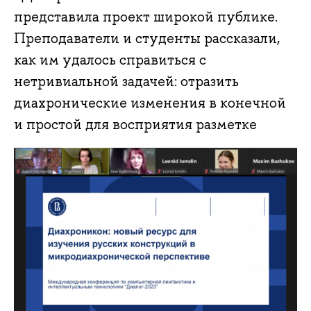
представила проект широкой публике.
Преподаватели и студенты рассказали,
как им удалось справиться с
нетривиальной задачей: отразить
диахронические изменения в конечной
и простой для восприятия разметке