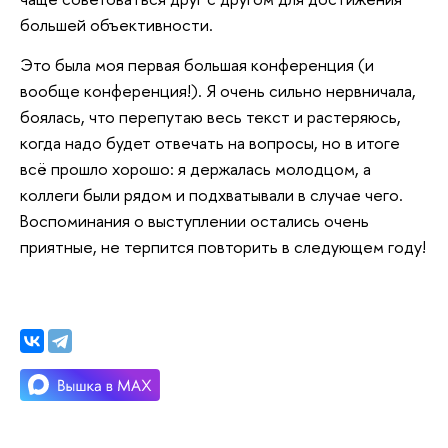
большей объективности.
Это была моя первая большая конференция (и
вообще конференция!). Я очень сильно нервничала,
боялась, что перепутаю весь текст и растеряюсь,
когда надо будет отвечать на вопросы, но в итоге
всё прошло хорошо: я держалась молодцом, а
коллеги были рядом и подхватывали в случае чего.
Воспоминания о выступлении остались очень
приятные, не терпится повторить в следующем году!