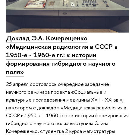
Доклад Э.А. Кочерещенко
«Медицинская радиология в СССР в
1950-е - 1960-е гг.: к истории
формирования гибридного научного
поля»
25 апреля состоялось очередное заседание
научного семинара проекта «Социальные и
культурные исследования медицины XVIII - XXI вв.»,
на котором с докладом «Медицинская радиология в
СССР в 1950-е - 1960-е гг.: к истории формирования
гибридного научного поля» выступила Элина
Кочерещенко, студентка 2 курса магистратуры