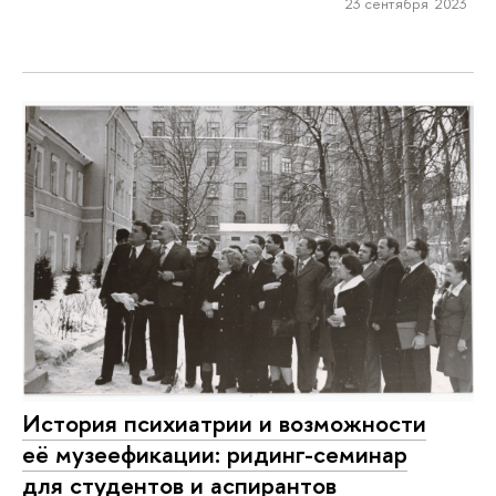
23 сентября 2023
История психиатрии и возможности
её музеефикации: ридинг-семинар
для студентов и аспирантов