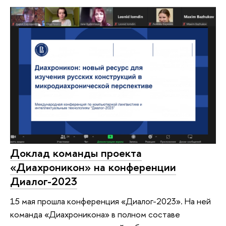
Доклад команды проекта
«Диахроникон» на конференции
Диалог-2023
15 мая прошла конференция «Диалог-2023». На ней
команда «Диахроникона» в полном составе