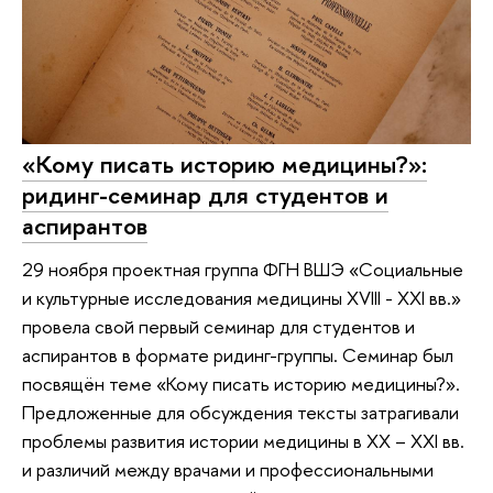
«Кому писать историю медицины?»:
ридинг-семинар для студентов и
аспирантов
29 ноября проектная группа ФГН ВШЭ «Социальные
и культурные исследования медицины XVIII - XXI вв.»
провела свой первый семинар для студентов и
аспирантов в формате ридинг-группы. Семинар был
посвящён теме «Кому писать историю медицины?».
Предложенные для обсуждения тексты затрагивали
проблемы развития истории медицины в XX – XXI вв.
и различий между врачами и профессиональными