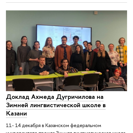
Доклад Ахмеда Дугричилова на
Зимней лингвистической школе в
Казани
11- 14 декабря в Казанском федеральном
университете прошла Зимняя лингвистическая школа