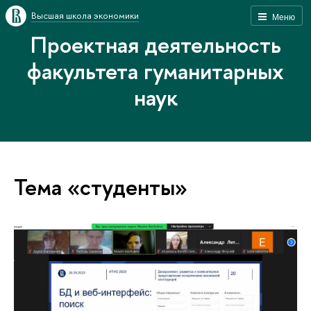
Высшая школа экономики
Меню
Проектная деятельность
факультета гуманитарных
наук
Тема «студенты»