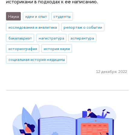
историками в подходах к её написанию.
Наука
идеи и опыт
студенты
исследования и аналитика
репортаж о событии
бакалавриат
магистратура
аспирантура
историография
история науки
социальная история медицины
12 декабря 2022