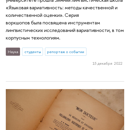
«Языковая вариативность: методы качественной и
количественной оценки». Серия
воркшопов была посвящена инструментам
лингвистических исследований вариативности, в том
корпусным технологиям.
Наука
студенты
репортаж о событии
15 декабря 2022