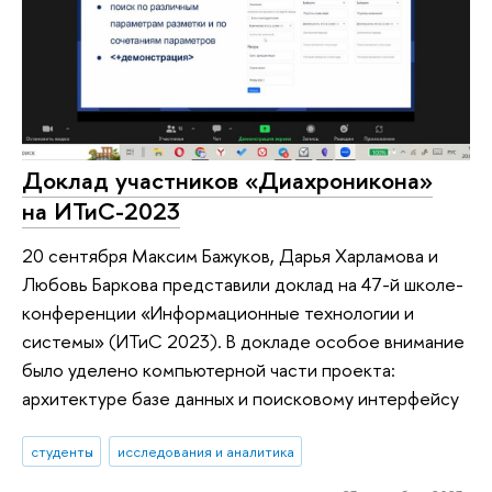
Доклад участников «Диахроникона»
на ИТиС-2023
20 сентября Максим Бажуков, Дарья Харламова и
Любовь Баркова представили доклад на 47-й школе-
конференции «Информационные технологии и
системы» (ИТиС 2023). В докладе особое внимание
было уделено компьютерной части проекта:
архитектуре базе данных и поисковому интерфейсу
студенты
исследования и аналитика