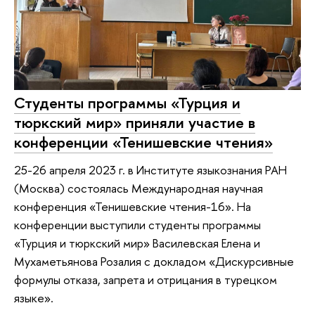
Студенты программы «Турция и
тюркский мир» приняли участие в
конференции «Тенишевские чтения»
25-26 апреля 2023 г. в Институте языкознания РАН
(Москва) состоялась Международная научная
конференция «Тенишевские чтения-16». На
конференции выступили студенты программы
«Турция и тюркский мир» Василевская Елена и
Мухаметьянова Розалия с докладом «Дискурсивные
формулы отказа, запрета и отрицания в турецком
языке».