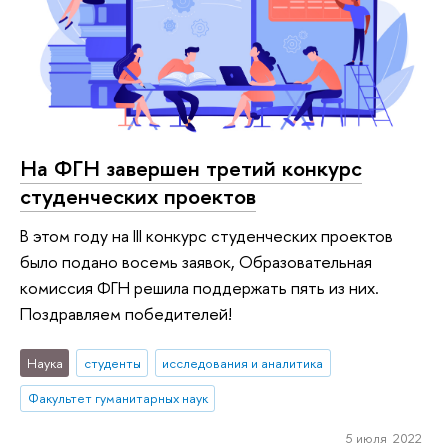
На ФГН завершен третий конкурс
студенческих проектов
В этом году на III конкурс студенческих проектов
было подано восемь заявок, Образовательная
комиссия ФГН решила поддержать пять из них.
Поздравляем победителей!
Наука
студенты
исследования и аналитика
Факультет гуманитарных наук
5 июля 2022