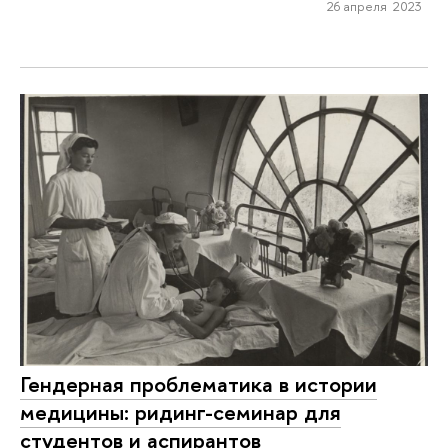
26 апреля 2023
Гендерная проблематика в истории
медицины: ридинг-семинар для
студентов и аспирантов