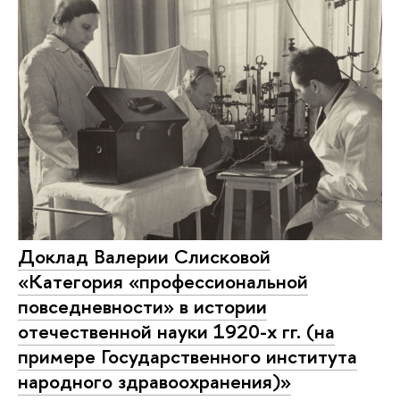
Доклад Валерии Слисковой
«Категория «профессиональной
повседневности» в истории
отечественной науки 1920-х гг. (на
примере Государственного института
народного здравоохранения)»