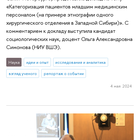
«Категоризация пациентов младшим медицинским
персоналом (на примере этнографии одного
хирургического отделения в Западной Сибири)». С
комментарием к докладу выступила кандидат
социологических наук, доцент Ольга Александровна
Симонова (НИУ ВШЭ).
Наука
идеи и опыт
исследования и аналитика
взгляд ученого
репортаж о событии
4 мая 2024