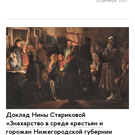
29 декабря 2023
Доклад Нины Стариковой
«Знахарство в среде крестьян и
горожан Нижегородской губернии