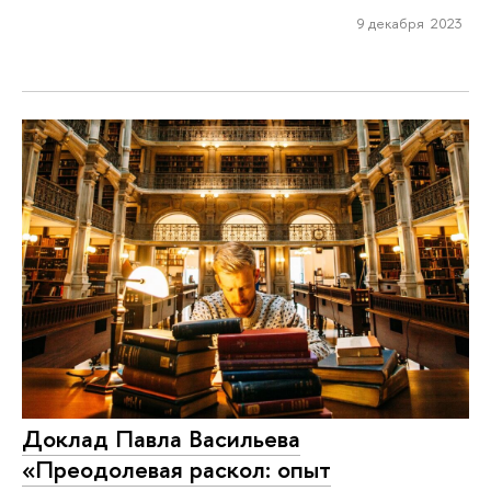
9 декабря 2023
Доклад Павла Васильева
«Преодолевая раскол: опыт