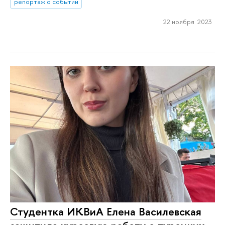
репортаж о событии
22 ноября 2023
Студентка ИКВиА Елена Василевская