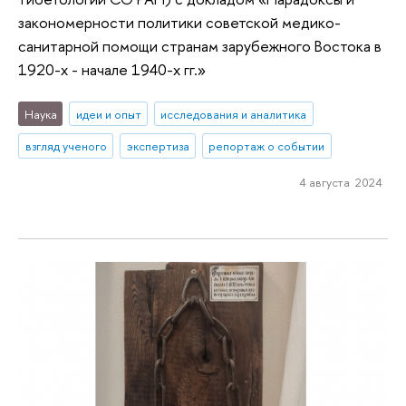
закономерности политики советской медико-
санитарной помощи странам зарубежного Востока в
1920-х - начале 1940-х гг.»
Наука
идеи и опыт
исследования и аналитика
взгляд ученого
экспертиза
репортаж о событии
4 августа 2024