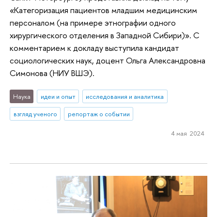
«Категоризация пациентов младшим медицинским
персоналом (на примере этнографии одного
хирургического отделения в Западной Сибири)». С
комментарием к докладу выступила кандидат
социологических наук, доцент Ольга Александровна
Симонова (НИУ ВШЭ).
Наука
идеи и опыт
исследования и аналитика
взгляд ученого
репортаж о событии
4 мая 2024