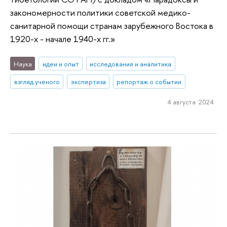
закономерности политики советской медико-
санитарной помощи странам зарубежного Востока в
1920-х - начале 1940-х гг.»
Наука
идеи и опыт
исследования и аналитика
взгляд ученого
экспертиза
репортаж о событии
4 августа 2024