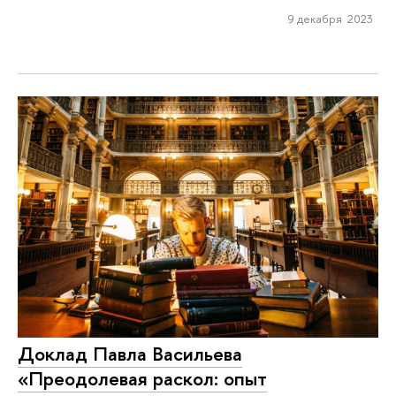
9 декабря 2023
Доклад Павла Васильева
«Преодолевая раскол: опыт