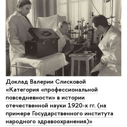
Доклад Валерии Слисковой
«Категория «профессиональной
повседневности» в истории
отечественной науки 1920-х гг. (на
примере Государственного института
народного здравоохранения)»