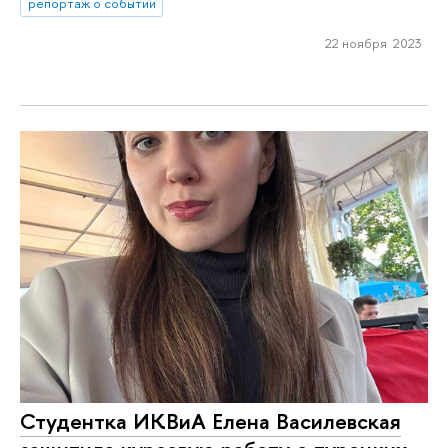
репортаж о событии
22 ноября 2023
Студентка ИКВиА Елена Василевская