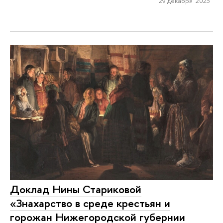
29 декабря 2023
Доклад Нины Стариковой
«Знахарство в среде крестьян и
горожан Нижегородской губернии