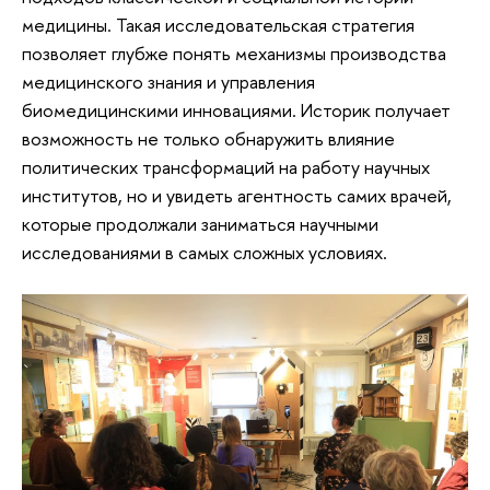
медицины. Такая исследовательская стратегия
позволяет глубже понять механизмы производства
медицинского знания и управления
биомедицинскими инновациями. Историк получает
возможность не только обнаружить влияние
политических трансформаций на работу научных
институтов, но и увидеть агентность самих врачей,
которые продолжали заниматься научными
исследованиями в самых сложных условиях.