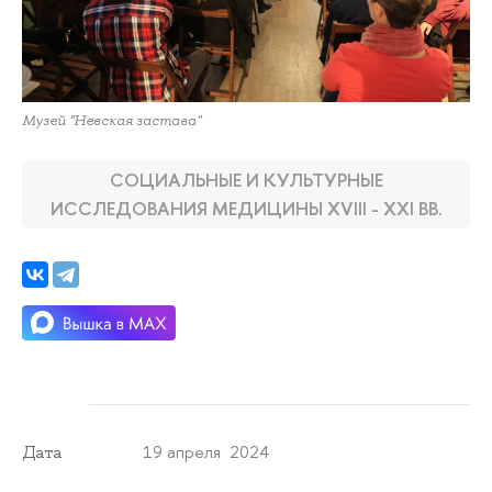
Музей "Невская застава"
СОЦИАЛЬНЫЕ И КУЛЬТУРНЫЕ
ИССЛЕДОВАНИЯ МЕДИЦИНЫ XVIII - XXI ВВ.
19 апреля 2024
Дата