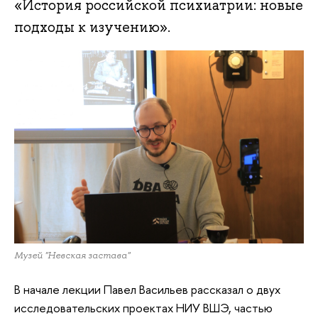
«История российской психиатрии: новые
подходы к изучению».
Музей "Невская застава"
В начале лекции Павел Васильев рассказал о двух
исследовательских проектах НИУ ВШЭ, частью