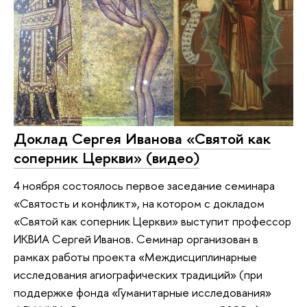
Доклад Сергея Иванова «Святой как
соперник Церкви» (видео)
4 ноября состоялось первое заседание семинара
«Святость и конфликт», на котором с докладом
«Святой как соперник Церкви» выступит профессор
ИКВИА Сергей Иванов. Семинар организован в
рамках работы проекта «Междисциплинарные
исследования агиографических традиций» (при
поддержке фонда «Гуманитарные исследования»