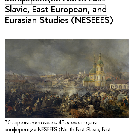
Slavic, East European, and
Eurasian Studies (NESEEES)
30 апреля состоялась 43-я ежегодная
конференция NESEEES (North East Slavic, East