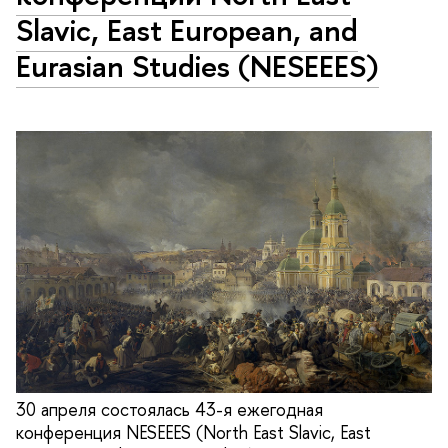
Slavic, East European, and
Eurasian Studies (NESEEES)
30 апреля состоялась 43-я ежегодная
конференция NESEEES (North East Slavic, East