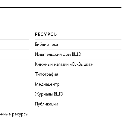
РЕСУРСЫ
Библиотека
Издательский дом ВШЭ
Книжный магазин «БукВышка»
Типография
Медиацентр
Журналы ВШЭ
Публикации
онные ресурсы