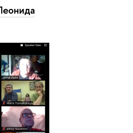
Леонида