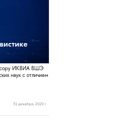
фессору ИКВИА ВШЭ
ких наук с отличием
31 декабря, 2020 г.