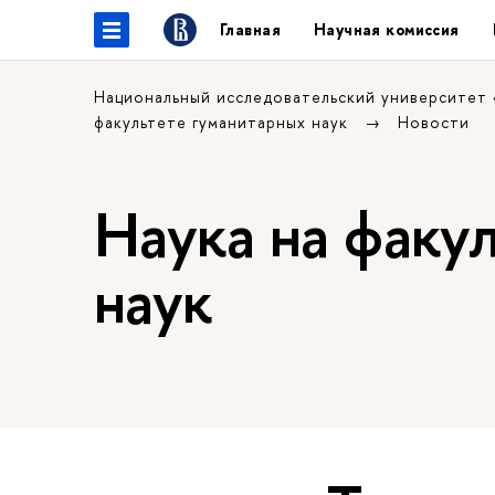
Главная
Научная комиссия
Национальный исследовательский университет
факультете гуманитарных наук
Новости
Наука на факу
наук