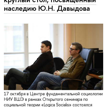
наследию Ю.Н. Давыдова
17 октября в Центре фундаментальной социологии
НИУ ВШЭ в рамках Открытого семинара по
социальной теории «Logica Socialis» состоялся