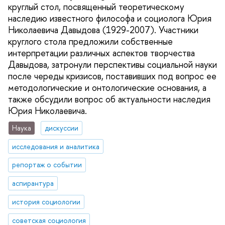
круглый стол, посвященный теоретическому
наследию известного философа и социолога Юрия
Николаевича Давыдова (1929-2007). Участники
круглого стола предложили собственные
интерпретации различных аспектов творчества
Давыдова, затронули перспективы социальной науки
после череды кризисов, поставивших под вопрос ее
методологические и онтологические основания, а
также обсудили вопрос об актуальности наследия
Юрия Николаевича.
Наука
дискуссии
исследования и аналитика
репортаж о событии
аспирантура
история социологии
советская социология