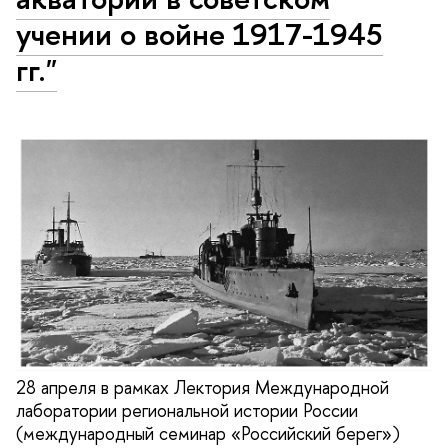
учении о войне 1917-1945
гг."
28 апреля в рамках Лектория Международной
лаборатории региональной истории России
(международный семинар «Российский берег»)