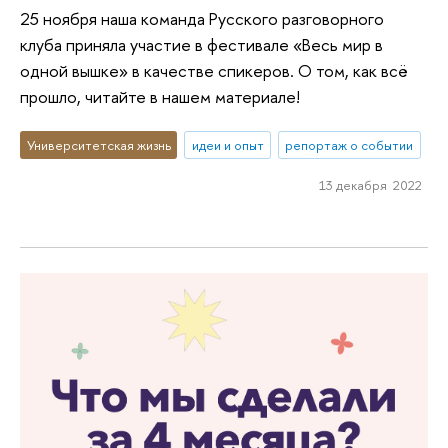
25 ноября наша команда Русского разговорного
клуба приняла участие в фестивале «Весь мир в
одной вышке» в качестве спикеров. О том, как всё
прошло, читайте в нашем материале!
Университетская жизнь
идеи и опыт
репортаж о событии
13 декабря 2022