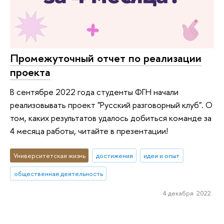
Промежуточный отчет по реализации
проекта
В сентябре 2022 года студенты ФГН начали
реализовывать проект "Русский разговорный клуб". О
том, каких результатов удалось добиться команде за
4 месяца работы, читайте в презентации!
Университетская жизнь
достижения
идеи и опыт
общественная деятельность
4 декабря 2022