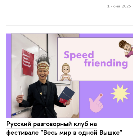
1 июня 2023
Русский разговорный клуб на
фестивале "Весь мир в одной Вышке"