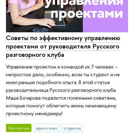
Советы по эффективному управлению
проектами от руководителя Русского
разговорного клуба
Управление проектом и командой из 7 человек –
непростое дело, особенно, если ты студент и не
имел раньше подобного опыта. В этой статье
руководительница Русского разговорного клуба
Маша Бочарова поделится полезными советами,
которые помогут облегчить жизнь начинающему
проектному менеджеру!
Экспертиза
идеи и опыт
студенты