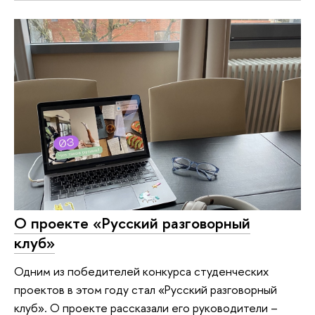
О проекте «Русский разговорный
клуб»
Одним из победителей конкурса студенческих
проектов в этом году стал «Русский разговорный
клуб». О проекте рассказали его руководители –