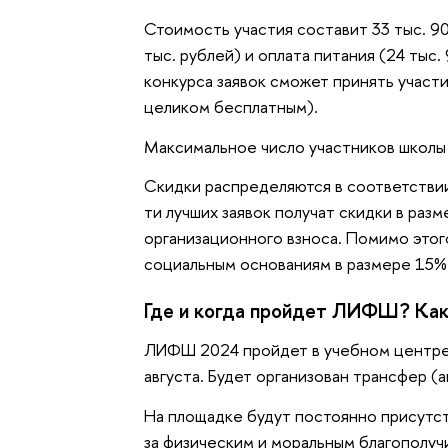
Стоимость участия составит 33 тыс. 90
тыс. рублей) и оплата питания (24 тыс
конкурса заявок сможет принять участи
целиком бесплатным).
Максимальное число участников школы
Скидки распределяются в соответствии
ти лучших заявок получат скидки в разм
организационного взноса. Помимо этого
социальным основаниям в размере 15% 
Где и когда пройдет ЛИФШ? Как
ЛИФШ 2024 пройдет в учебном центре
августа. Будет организован трансфер (
На площадке будут постоянно присутст
за физическим и моральным благополу