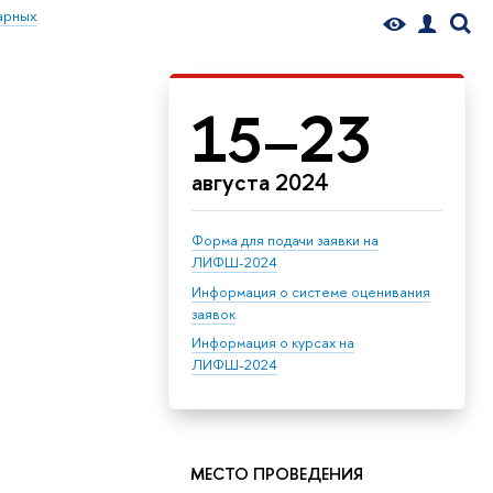
арных
15–23
августа 2024
Форма для подачи заявки на
ЛИФШ-2024
Информация о системе оценивания
заявок
Информация о курсах на
ЛИФШ-2024
МЕСТО ПРОВЕДЕНИЯ