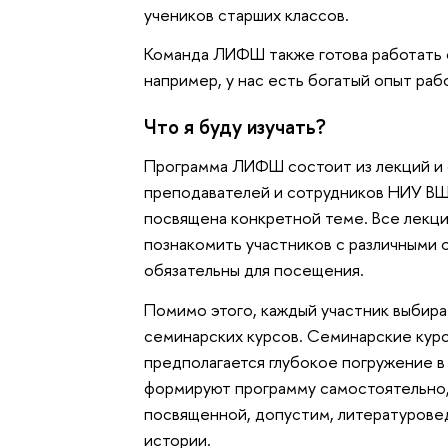
учеников старших классов.
Команда ЛИФШ также готова работать
например, у нас есть богатый опыт ра
Что я буду изучать?
Программа ЛИФШ состоит из лекций и 
преподавателей и сотрудников НИУ ВШ
посвящена конкретной теме. Все лекци
познакомить участников с различными 
обязательны для посещения.
Помимо этого, каждый участник выбира
семинарских курсов. Семинарские курсы
предполагается глубокое погружение в 
формируют программу самостоятельно,
посвященной, допустим, литературовед
истории.