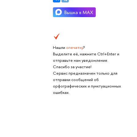
Нашли
опечатку
?
Выделите её, нажмите Ctrl+Enter и
отправьте нам уведомление.
Спасибо за участие!
Сервис предназначен только для
отправки сообщений об
орфографических и пунктуационных
ошибках.