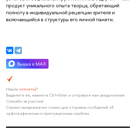
продукт уникального опыта творца, обретающий
полноту в индивидуальной рецепции зрителя и
включающийся в структуры его личной памяти.
Нашли
опечатку
?
Выделите её, нажмите Ctrl+Enter и отправьте нам уведомление.
Спасибо за участие!
Сервис предназначен только для отправки сообщений об
орфографических и пунктуационных ошибках.