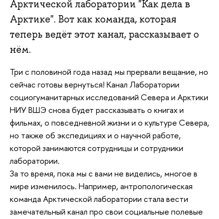
Арктической лаборатории "Как дела в
Арктике". Вот как команда, которая
теперь ведёт этот канал, рассказывает о
нём.
Три с половиной года назад мы прервали вещание, но
сейчас готовы вернуться! Канал Лаборатории
социогуманитарных исследований Севера и Арктики
НИУ ВШЭ снова будет рассказывать о книгах и
фильмах, о повседневной жизни и о культуре Севера,
но также об экспедициях и о научной работе,
которой занимаются сотрудницы и сотрудники
лаборатории.
За то время, пока мы с вами не виделись, многое в
мире изменилось. Например, антропологическая
команда Арктической лаборатории стала вести
замечательный канал про свои социальные полевые