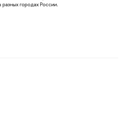
 разных городах России.