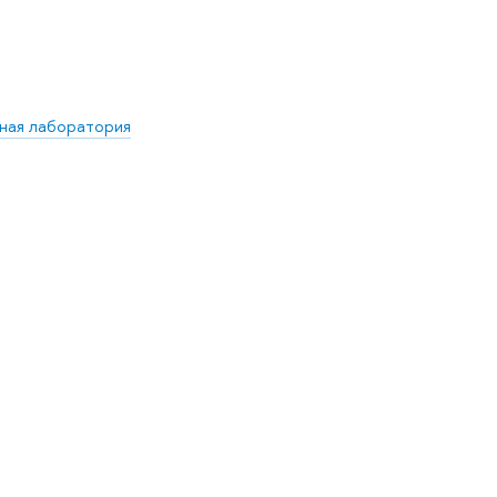
ная лаборатория