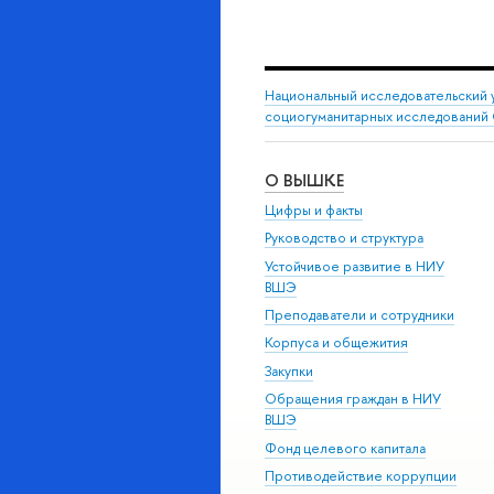
Национальный исследовательский 
социогуманитарных исследований 
О ВЫШКЕ
Цифры и факты
Руководство и структура
Устойчивое развитие в НИУ
ВШЭ
Преподаватели и сотрудники
Корпуса и общежития
Закупки
Обращения граждан в НИУ
ВШЭ
Фонд целевого капитала
Противодействие коррупции