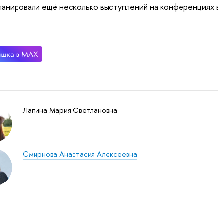
ланировали ещё несколько выступлений на конференциях в
Лапина Мария Светлановна
Смирнова Анастасия Алексеевна