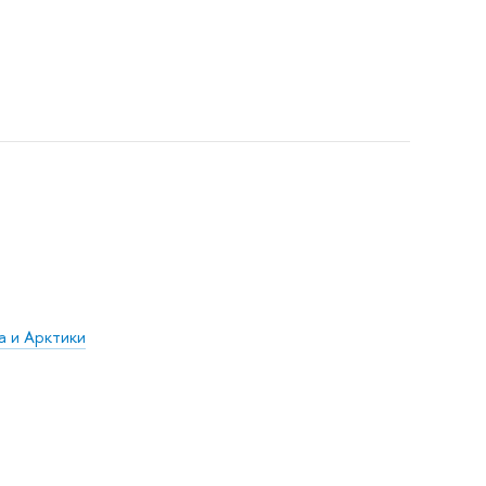
а и Арктики