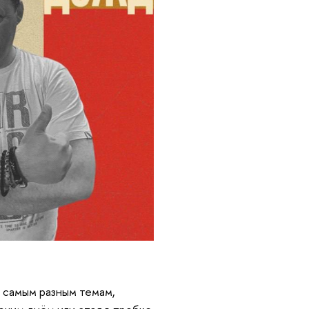
 самым разным темам,