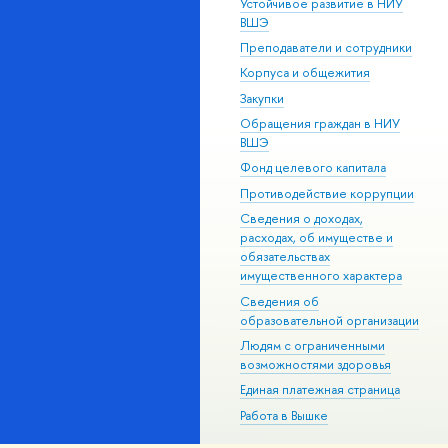
Устойчивое развитие в НИУ
ВШЭ
Преподаватели и сотрудники
Корпуса и общежития
Закупки
Обращения граждан в НИУ
ВШЭ
Фонд целевого капитала
Противодействие коррупции
Сведения о доходах,
расходах, об имуществе и
обязательствах
имущественного характера
Сведения об
образовательной организации
Людям с ограниченными
возможностями здоровья
Единая платежная страница
Работа в Вышке