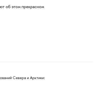
ают об этом прекрасном
ований Севера и Арктики: