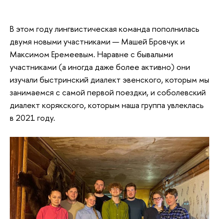
В этом году лингвистическая команда пополнилась
двумя новыми участниками — Машей Бровчук и
Максимом Еремеевым. Наравне с бывалыми
участниками (а иногда даже более активно) они
изучали быстринский диалект эвенского, которым мы
занимаемся с самой первой поездки, и соболевский
диалект корякского, которым наша группа увлеклась
в 2021 году.