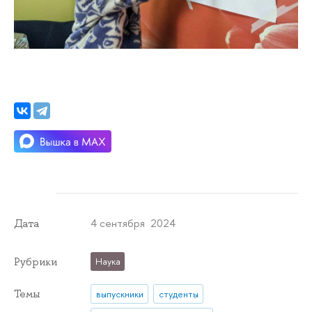
4 сентября 2024
Дата
Рубрики
Наука
Темы
выпускники
студенты