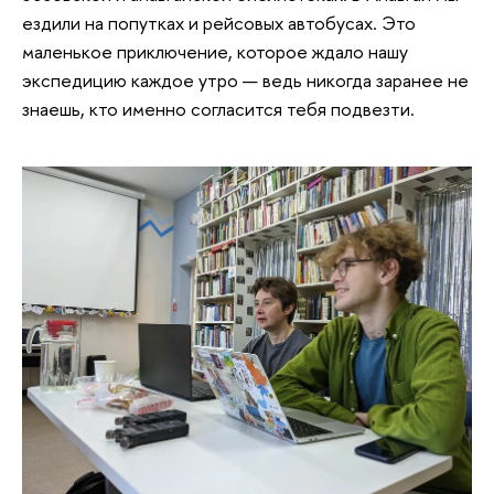
ездили на попутках и рейсовых автобусах. Это
маленькое приключение, которое ждало нашу
экспедицию каждое утро — ведь никогда заранее не
знаешь, кто именно согласится тебя подвезти.