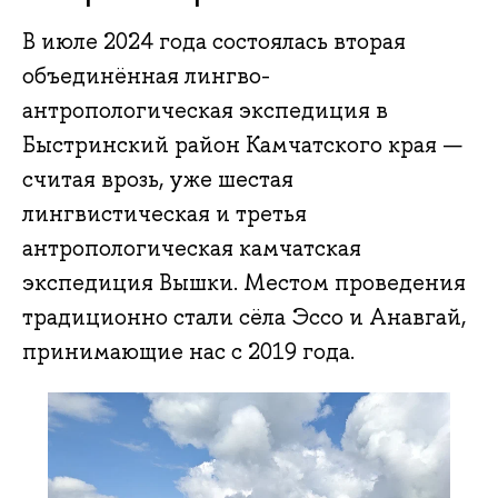
В июле 2024 года состоялась вторая
объединённая лингво-
антропологическая экспедиция в
Быстринский район Камчатского края —
считая врозь, уже шестая
лингвистическая и третья
антропологическая камчатская
экспедиция Вышки. Местом проведения
традиционно стали сёла Эссо и Анавгай,
принимающие нас с 2019 года.