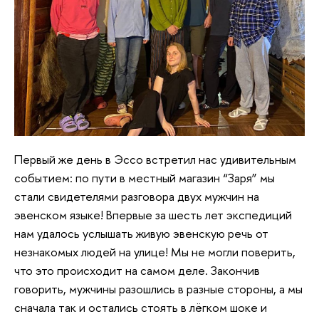
Первый же день в Эссо встретил нас удивительным
событием: по пути в местный магазин “Заря” мы
стали свидетелями разговора двух мужчин на
эвенском языке! Впервые за шесть лет экспедиций
нам удалось услышать живую эвенскую речь от
незнакомых людей на улице! Мы не могли поверить,
что это происходит на самом деле. Закончив
говорить, мужчины разошлись в разные стороны, а мы
сначала так и остались стоять в лёгком шоке и