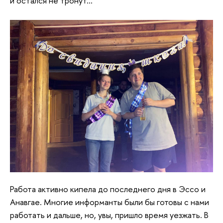
и остался не тронут…
Работа активно кипела до последнего дня в Эссо и
Анавгае. Многие информанты были бы готовы с нами
работать и дальше, но, увы, пришло время уезжать. В