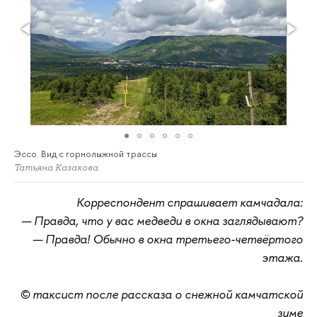
Эссо. Вид с горнолыжной трассы
Татьяна Казакова
Корреспондент спрашивает камчадала:
— Правда, что у вас медведи в окна заглядывают?
— Правда! Обычно в окна третьего-четвёртого
этажа.
© таксист после рассказа о снежной камчатской
зиме