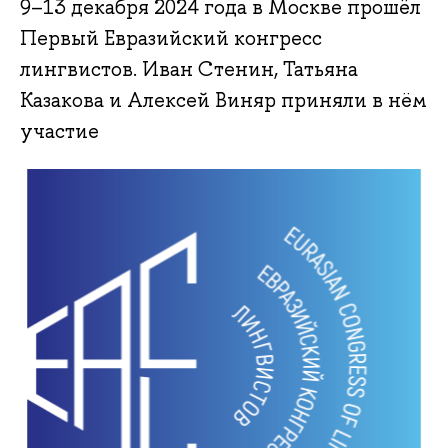
9–13 декабря 2024 года в Москве прошёл
Первый Евразийский конгресс
лингвистов. Иван Стенин, Татьяна
Казакова и Алексей Виняр приняли в нём
участие