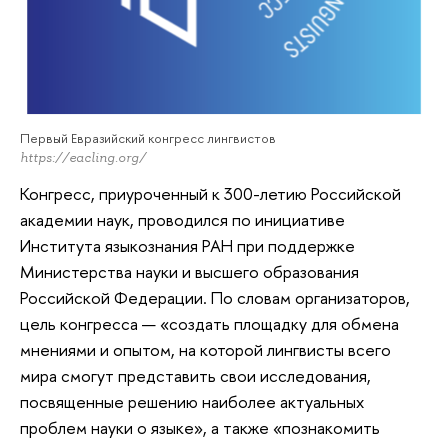
Первый Евразийский конгресс лингвистов
https://eacling.org/
Конгресс, приуроченный к 300-летию Российской
академии наук, проводился по инициативе
Института языкознания РАН при поддержке
Министерства науки и высшего образования
Российской Федерации. По словам организаторов,
цель конгресса — «создать площадку для обмена
мнениями и опытом, на которой лингвисты всего
мира смогут представить свои исследования,
посвященные решению наиболее актуальных
проблем науки о языке», а также «познакомить