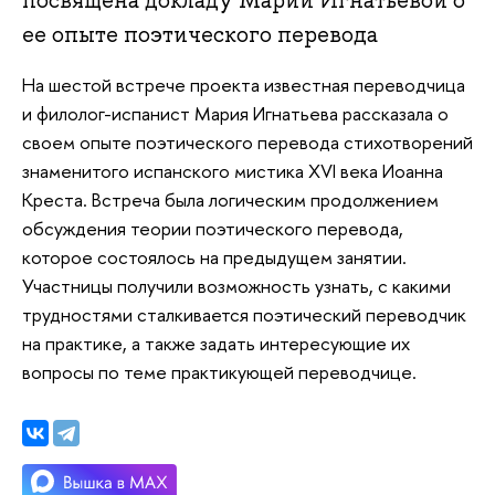
посвящена докладу Марии Игнатьевой о
ее опыте поэтического перевода
На шестой встрече проекта известная переводчица
и филолог-испанист Мария Игнатьева рассказала о
своем опыте поэтического перевода стихотворений
знаменитого испанского мистика XVI века Иоанна
Креста. Встреча была логическим продолжением
обсуждения теории поэтического перевода,
которое состоялось на предыдущем занятии.
Участницы получили возможность узнать, с какими
трудностями сталкивается поэтический переводчик
на практике, а также задать интересующие их
вопросы по теме практикующей переводчице.