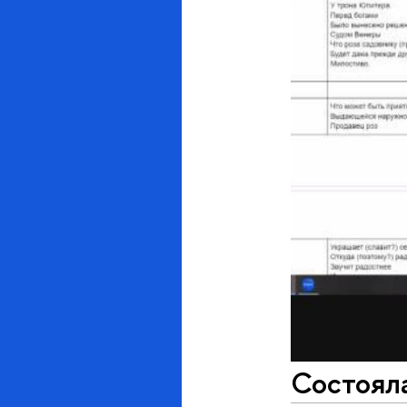
Состояла