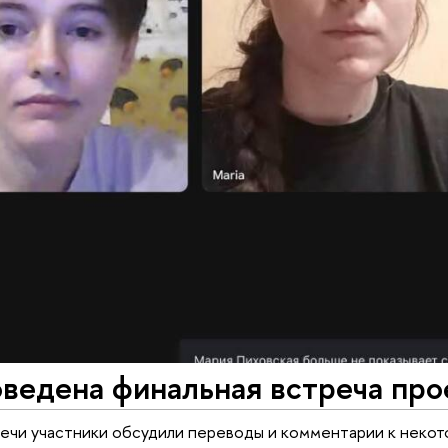
ведена финальная встреча про
ечи участники обсудили переводы и комментарии к неко