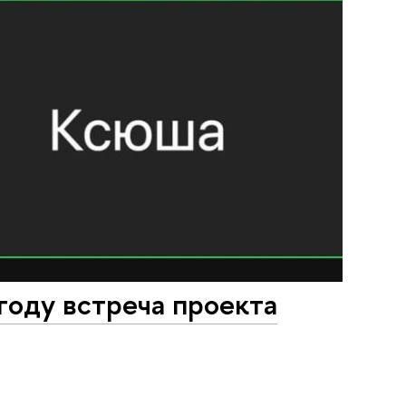
году встреча проекта