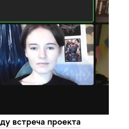
ду встреча проекта