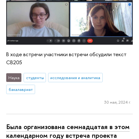
В ходе встречи участники встречи обсудили текст
CB205
Наука
студенты
исследования и аналитика
бакалавриат
30 мая, 2024 г.
Была организована семнадцатая в этом
календарном году встреча проекта