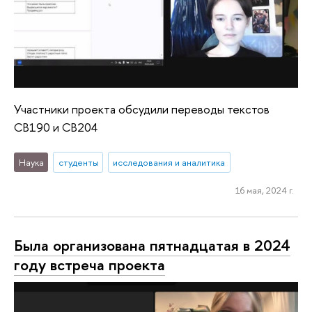
Участники проекта обсудили переводы текстов
CB190 и CB204
Наука
студенты
исследования и аналитика
16 мая, 2024 г.
Была организована пятнадцатая в 2024
году встреча проекта