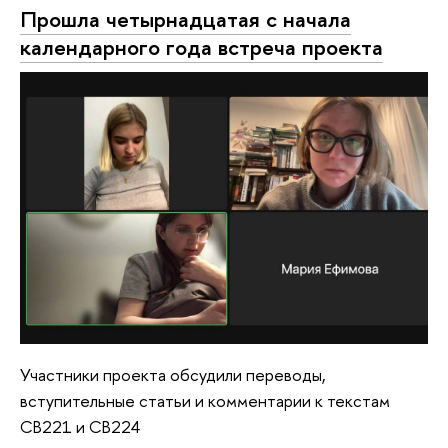
Прошла четырнадцатая с начала
календарного года встреча проекта
Участники проекта обсудили переводы,
вступительные статьи и комментарии к текстам
CB221 и CB224