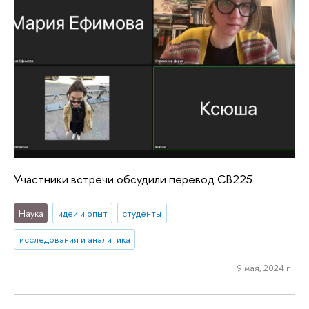
Участники встречи обсудили перевод CB225
Наука
идеи и опыт
студенты
исследования и аналитика
9 мая, 2024 г.