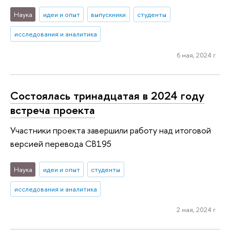
Наука
идеи и опыт
выпускники
студенты
исследования и аналитика
6 мая, 2024 г.
Состоялась тринадцатая в 2024 году
встреча проекта
Участники проекта завершили работу над итоговой
версией перевода CB195
Наука
идеи и опыт
студенты
исследования и аналитика
2 мая, 2024 г.