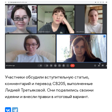
Участники обсудили вступительную статью,
комментарий и перевод CB205, выполненные
Лидией Третьяковой. Они поделились своими
идеями и внесли правки в итоговый вариант.