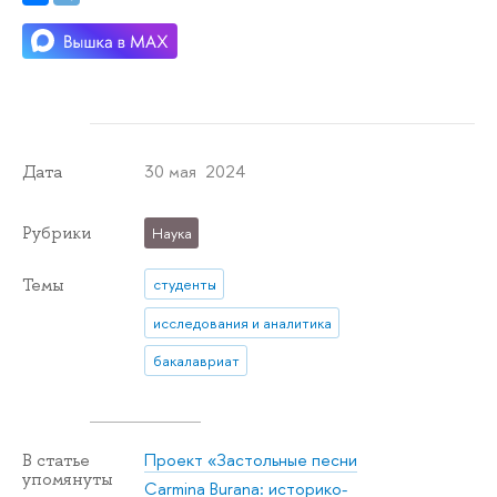
30 мая 2024
Дата
Рубрики
Наука
Темы
студенты
исследования и аналитика
бакалавриат
Проект «Застольные песни
В статье
упомянуты
Carmina Burana: историко-