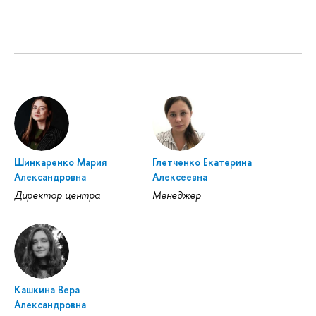
Шинкаренко Мария
Глетченко Екатерина
Александровна
Алексеевна
Директор центра
Менеджер
Кашкина Вера
Александровна