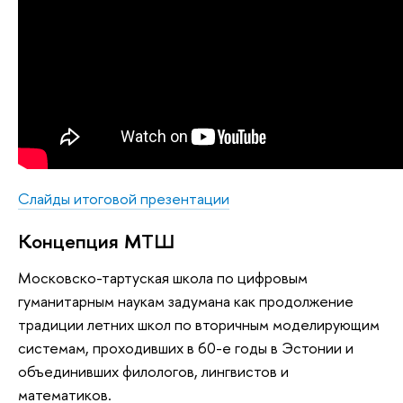
Слайды итоговой презентации
Концепция МТШ
Московско-тартуская школа по цифровым
гуманитарным наукам задумана как продолжение
традиции летних школ по вторичным моделирующим
системам, проходивших в 60-е годы в Эстонии и
объединивших филологов, лингвистов и
математиков.