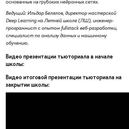
основанные на грубоких нейронных сетях. 
Ведущий: Ильдар Белялов, директор мастерской 
Deep Learning на Летней школе (ЛШ), инженер-
программист с опытом fullstack веб-разработки, 
специалист по анализу данных и машинному 
обучению. 
Видео презентации тьюториала в начале 
школы:
Видео итоговой презентации тьюториала на 
закрытии школы: