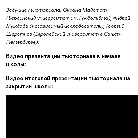
Ведущие тьюториала: Оксана Майстат
(Берлинский университет им. Гумбольдта), Андрей
Муждаба (независимый исследователь), Георгий
Шерстнев (Европейский университет в Санкт-
Петербурге).
Видео презентации тьюториала в начале 
школы:
Видео итоговой презентации тьюториала на 
закрытии школы: