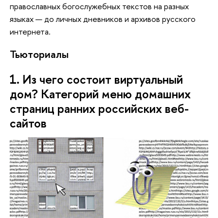
православных богослужебных текстов на разных
языках — до личных дневников и архивов русского
интернета.
Тьюториалы
1. Из чего состоит виртуальный 
дом? Категорий меню домашних 
страниц ранних российских веб-
сайтов