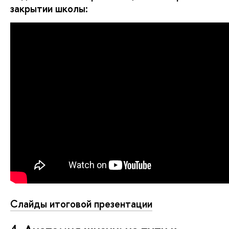
закрытии школы:
Слайды итоговой презентации