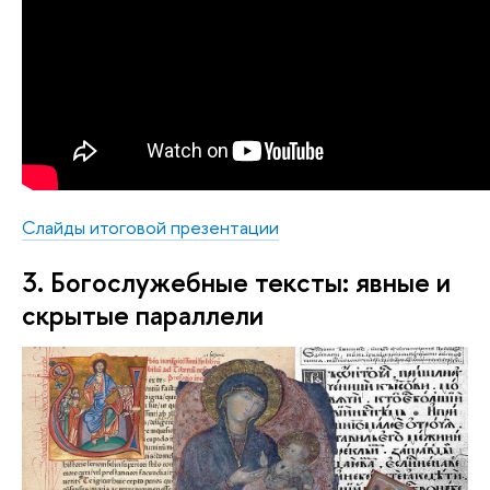
Слайды итоговой презентации
3. Богослужебные тексты: явные и 
скрытые параллели