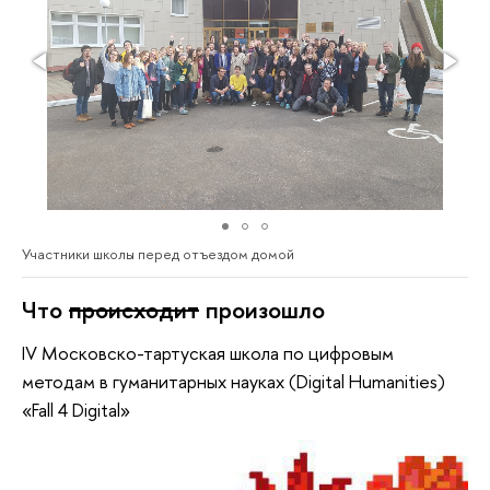
Участники школы перед отъездом домой
Что
происходит
произошло
IV Московско-тартуская школа по цифровым
методам в гуманитарных науках (Digital Humanities)
«Fall 4 Digital»