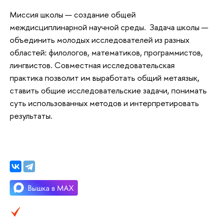
Миссия школы — создание общей
междисциплинарной научной среды. Задача школы —
объединить молодых исследователей из разных
областей: филологов, математиков, программистов,
лингвистов. Совместная исследовательская
практика позволит им выработать общий метаязык,
ставить общие исследовательские задачи, понимать
суть использованных методов и интерпретировать
результаты.