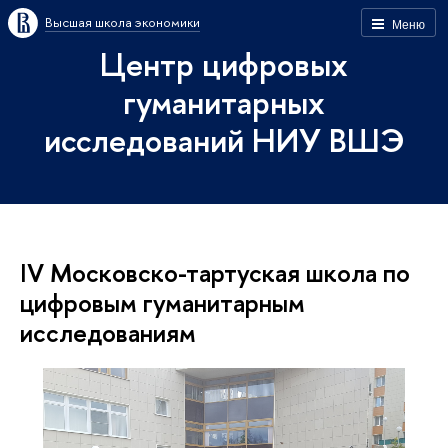
Высшая школа экономики
Меню
Центр цифровых
гуманитарных
исследований НИУ ВШЭ
IV Московско-тартуская школа по
цифровым гуманитарным
исследованиям