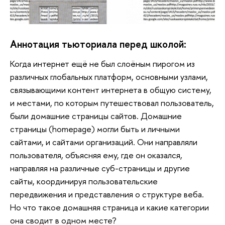
Аннотация тьюториала перед школой:
Когда интернет ещё не был слоёным пирогом из 
различных глобальных платформ, основными узлами, 
связывающими контент интернета в общую систему, 
и местами, по которым путешествовал пользователь, 
были домашние страницы сайтов. Домашние 
страницы (homepage) могли быть и личными 
сайтами, и сайтами организаций. Они направляли 
пользователя, объясняя ему, где он оказался, 
направляя на различные суб-страницы и другие 
сайты, координируя пользовательские 
передвижения и представления о структуре веба. 
Но что такое домашняя страница и какие категории 
она сводит в одном месте? 