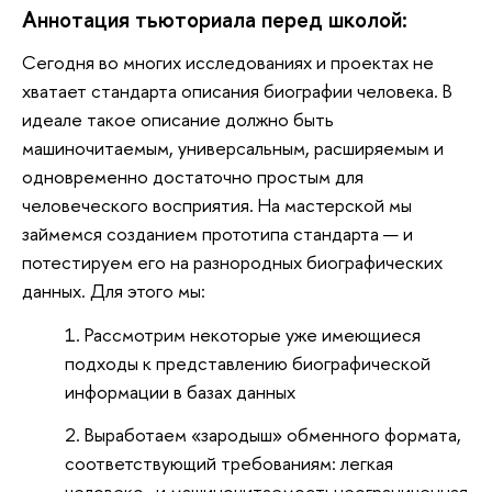
Аннотация тьюториала перед школой:
Сегодня во многих исследованиях и проектах не
хватает стандарта описания биографии человека. В
идеале такое описание должно быть
машиночитаемым, универсальным, расширяемым и
одновременно достаточно простым для
человеческого восприятия. На мастерской мы
займемся созданием прототипа стандарта — и
потестируем его на разнородных биографических
данных. Для этого мы:
Рассмотрим некоторые уже имеющиеся
подходы к представлению биографической
информации в базах данных
Выработаем «зародыш» обменного формата,
соответствующий требованиям: легкая
человеко- и машиночитаемостьнеограниченная