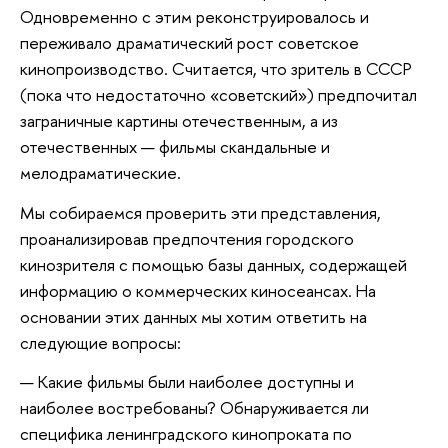
Одновременно с этим реконструировалось и 
переживало драматический рост советское 
кинопроизводство. Считается, что зритель в СССР 
(пока что недостаточно «советский») предпочитал 
заграничные картины отечественным, а из 
отечественных — фильмы скандальные и 
мелодраматические. 
Мы собираемся проверить эти представления, 
проанализировав предпочтения городского 
кинозрителя с помощью базы данных, содержащей 
информацию о коммерческих киносеансах. На 
основании этих данных мы хотим ответить на 
следующие вопросы: 
Какие фильмы были наиболее доступны и 
наиболее востребованы? Обнаруживается ли 
специфика ленинградского кинопроката по 