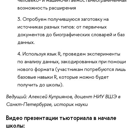
возможность расширения
Опробуем получившуюся заготовку на
источниках разных типов: от первичных
документов до биографических словарей и баз
данных.
Используя язык R, проведем эксперименты
по анализу данных, закодированных при помощи
нового формата (участникам потребуются лишь
базовые навыки R, которые можно будет
получить до школы).
Ведущий: Алексей Куприянов, доцент НИУ ВШЭ в 
Санкт-Петербурге, историк науки
Видео презентации тьюториала в начале 
школы: