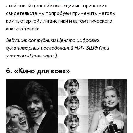
этой новой ценной коллекции исторических
свидетельств мы попробуем применить методы
компьютерной лингвистики и автоматического
анализа текста.
Ведущие: сотрудники Центра цифровых 
гуманитарных исследований НИУ ВШЭ (при 
участии «Прожито»).
6. «Кино для всех»