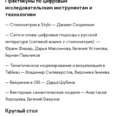
Практикумы по цифровым
исследовательским инструментам и
технологиям
Стилометрия в Stylo — Даниил Скоринкин
Сети и слова: цифровые подходы к русской
литературе (сетевой анализ + стилометрия) —
Франк Фишер, Дарья Максимова, Евгения Устинова,
Герман Пальчиков
Тематическое моделирование и визуализация в
Tableau — Владимир Селеверстов, Вероника Ганеева
Введение в GIS — Дарья Шубина
Векторные семантические модели — Анастасия
Хорошева, Евгений Глазунов
Круглый стол