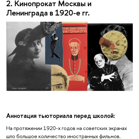
2. Кинопрокат Москвы и 
Ленинграда в 1920-е гг.
Аннотация тьюториала перед школой:
На протяжении 1920-х годов на советских экранах 
шло большое количество иностранных фильмов. 