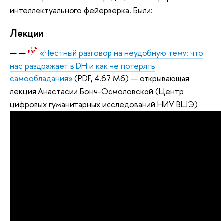
интеллектуального фейерверка. Были:
Лекции
«Честный разговор на неудобную тему: что
нас раздражает в DH и как не потерять
самообладания»
(PDF, 4.67 Мб)
— открывающая
лекция Анастасии Бонч-Осмоловской (Центр
цифровых гуманитарных исследований НИУ ВШЭ)