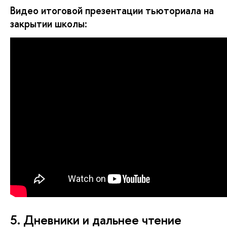
Видео итоговой презентации тьюториала на 
закрытии школы:
5. Дневники и дальнее чтение