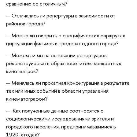
сравнению со столичным? 
Отличались ли репертуары в зависимости от 
районов города?  
Можно ли говорить о специфических маршрутах 
циркуляции фильмов в пределах одного города? 
Можем ли мы на основании репертуаров 
реконструировать образ посетителя конкретных 
кинотеатров? 
Менялась ли прокатная конфигурация в результате 
тех или иных событий в области управления 
кинематографом? 
 Как полученные данные соотносятся с 
социологическими исследованиями зрителя и 
городского населения, предпринимавшимися в 
1920-х годах?