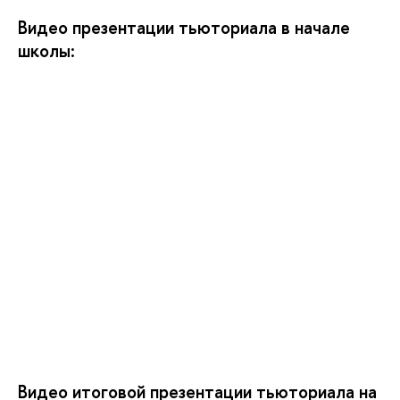
Видео презентации тьюториала в начале 
школы:
Видео итоговой презентации тьюториала на 