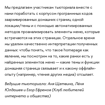
Мы предлагаем участникам тьюториала вместе с 
нами поработать с корпусом программных кодов 
заархивированных домашних страниц одной 
локации/темы и с помощью автоматизированных 
методов проанализировать элементы меню, которые 
встречаются на этих страницах. Отдельное время 
мы уделим качественно интерпретации полученных 
данных: чтобы понять, что такое homepage как 
явление, мы посмотрим на то, какие рамки есть у 
найденных элементов меню — какие темы и функции 
домашняя страница связывает и к какому оффлайн-
опыту (например, чтения других медиа) отсылает.
Ведущие тьюториала: Аня Щетвина, Лёня 
Юлдашев и Егор Ефремов (Клуб любителей 
интернета и общества)