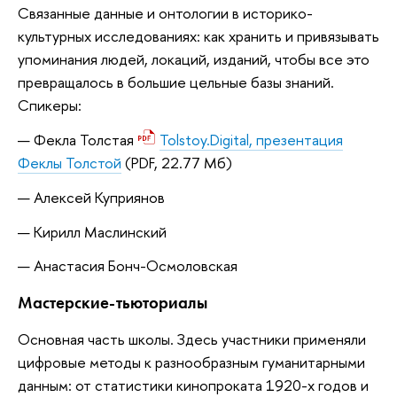
Связанные данные и онтологии в историко-
культурных исследованиях: как хранить и привязывать
упоминания людей, локаций, изданий, чтобы все это
превращалось в большие цельные базы знаний.
Спикеры:
Фекла Толстая
Tolstoy.Digital, презентация
Феклы Толстой
(PDF, 22.77 Мб)
Алексей Куприянов
Кирилл Маслинский
Анастасия Бонч-Осмоловская
Мастерские-тьюториалы
Основная часть школы. Здесь участники применяли
цифровые методы к разнообразным гуманитарными
данным: от статистики кинопроката 1920-х годов и