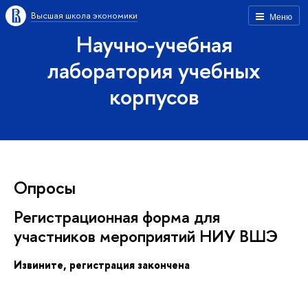
ысшая школа экономики
Меню
Научно-учебная
лаборатория учебных
корпусо
Опросы
Регистрационная форма для
участников мероприятий НИУ ВШЭ
Извините, регистрация закончена