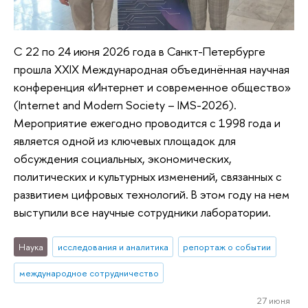
С 22 по 24 июня 2026 года в Санкт-Петербурге
прошла XXIX Международная объединённая научная
конференция «Интернет и современное общество»
(Internet and Modern Society – IMS-2026).
Мероприятие ежегодно проводится с 1998 года и
является одной из ключевых площадок для
обсуждения социальных, экономических,
политических и культурных изменений, связанных с
развитием цифровых технологий. В этом году на нем
выступили все научные сотрудники лаборатории.
Наука
исследования и аналитика
репортаж о событии
международное сотрудничество
27 июня