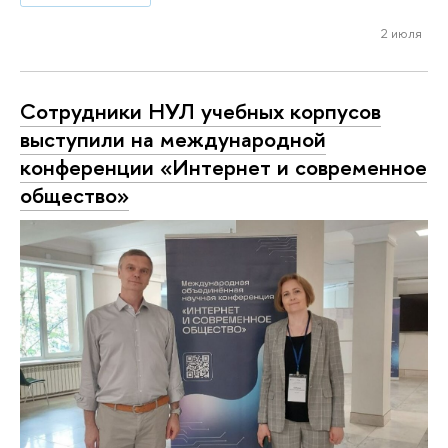
2 июля
Сотрудники НУЛ учебных корпусов
выступили на международной
конференции «Интернет и современное
общество»