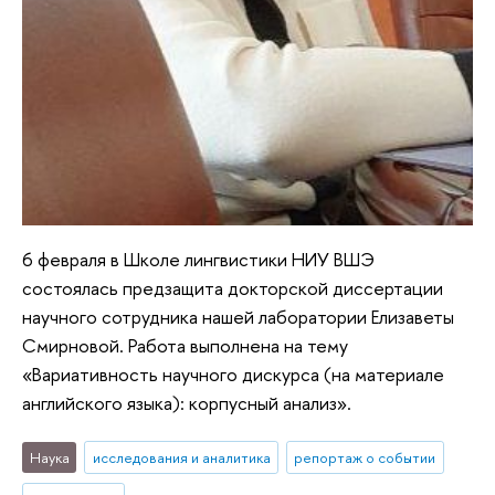
6 февраля в Школе лингвистики НИУ ВШЭ
состоялась предзащита докторской диссертации
научного сотрудника нашей лаборатории Елизаветы
Смирновой. Работа выполнена на тему
«Вариативность научного дискурса (на материале
английского языка): корпусный анализ».
Наука
исследования и аналитика
репортаж о событии