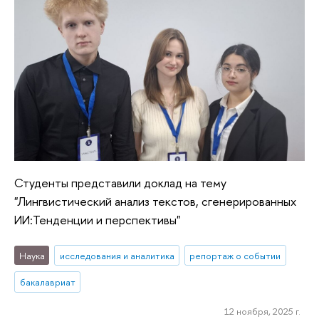
Студенты представили доклад на тему
"Лингвистический анализ текстов, сгенерированных
ИИ:Тенденции и перспективы"
Наука
исследования и аналитика
репортаж о событии
бакалавриат
12 ноября, 2025 г.