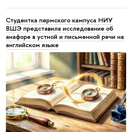
Студентка пермского кампуса НИУ
ВШЭ представила исследование об
анафоре в устной и письменной речи на
английском языке