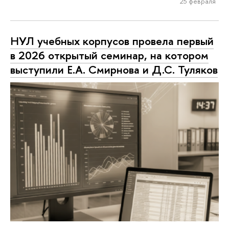
25 февраля
НУЛ учебных корпусов провела первый
в 2026 открытый семинар, на котором
выступили Е.А. Смирнова и Д.С. Туляков