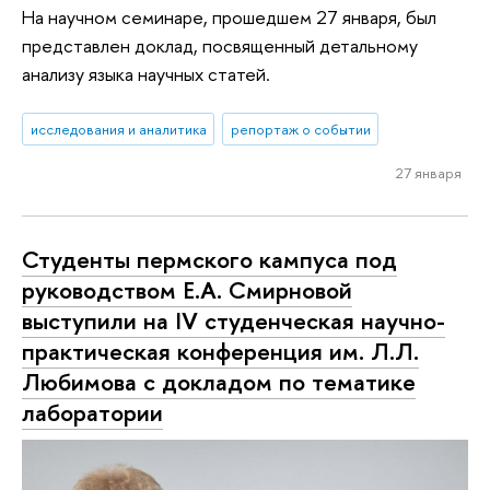
На научном семинаре, прошедшем 27 января, был
представлен доклад, посвященный детальному
анализу языка научных статей.
исследования и аналитика
репортаж о событии
27 января
Студенты пермского кампуса под
руководством Е.А. Смирновой
выступили на IV студенческая научно-
практическая конференция им. Л.Л.
Любимова с докладом по тематике
лаборатории