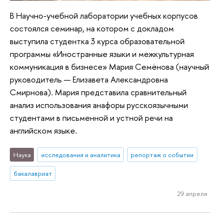
В Научно-учебной лаборатории учебных корпусов
состоялся семинар, на котором с докладом
выступила студентка 3 курса образовательной
программы «Иностранные языки и межкультурная
коммуникация в бизнесе» Мария Семёнова (научный
руководитель — Елизавета Александровна
Смирнова). Мария представила сравнительный
анализ использования анафоры русскоязычными
студентами в письменной и устной речи на
английском языке.
Наука
исследования и аналитика
репортаж о событии
бакалавриат
29 апреля