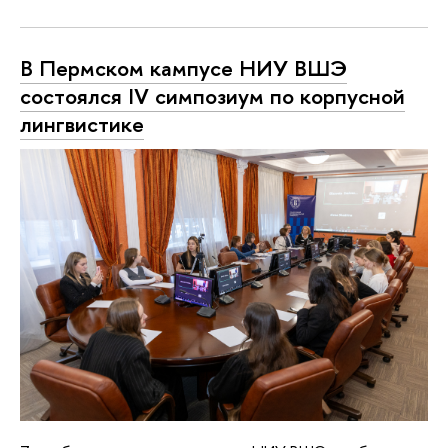
В Пермском кампусе НИУ ВШЭ
состоялся IV симпозиум по корпусной
лингвистике