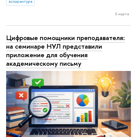
аспирантура
6 марта
Цифровые помощники преподавателя:
на семинаре НУЛ представили
приложение для обучения
академическому письму