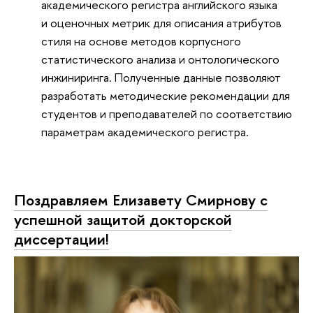
академического регистра английского языка
и оценочных метрик для описания атрибутов
стиля на основе методов корпусного
статистического анализа и онтологического
инжиниринга. Полученные данные позволяют
разработать методические рекомендации для
студентов и преподавателей по соответствию
параметрам академического регистра.
Поздравляем Елизавету Смирнову с
успешной защитой докторской
диссертации!