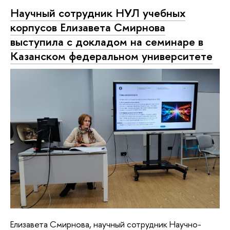
Научный сотрудник НУЛ учебных
корпусов Елизавета Смирнова
выступила с докладом на семинаре в
Казанском федеральном университете
Елизавета Смирнова, научный сотрудник Научно-