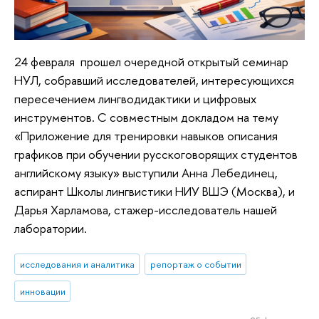
24 февраля прошел очередной открытый семинар
НУЛ, собравший исследователей, интересующихся
пересечением лингводидактики и цифровых
инструментов. С совместным докладом на тему
«Приложение для тренировки навыков описания
графиков при обучении русскоговорящих студентов
английскому языку» выступили Анна Лебединец,
аспирант Школы лингвистики НИУ ВШЭ (Москва), и
Дарья Харламова, стажер-исследователь нашей
лаборатории.
исследования и аналитика
репортаж о событии
инновации