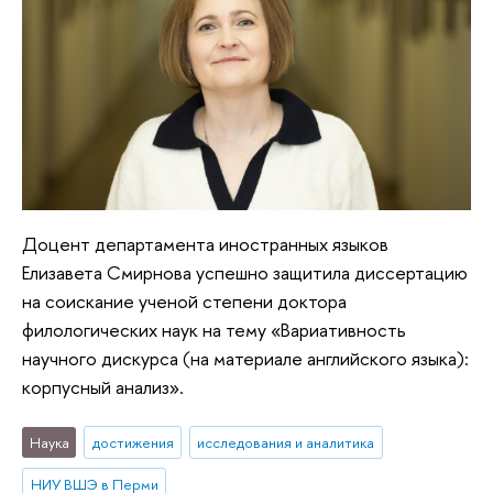
Доцент департамента иностранных языков
Елизавета Смирнова успешно защитила диссертацию
на соискание ученой степени доктора
филологических наук на тему «Вариативность
научного дискурса (на материале английского языка):
корпусный анализ».
Наука
достижения
исследования и аналитика
НИУ ВШЭ в Перми