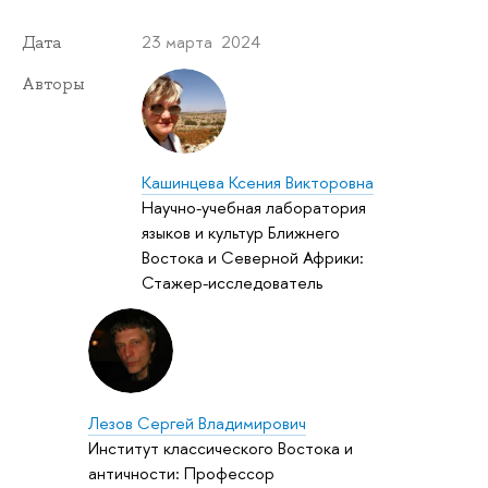
23 марта 2024
Дата
Авторы
Кашинцева Ксения Викторовна
Научно-учебная лаборатория
языков и культур Ближнего
Востока и Северной Африки:
Стажер-исследователь
Лезов Сергей Владимирович
Институт классического Востока и
античности: Профессор