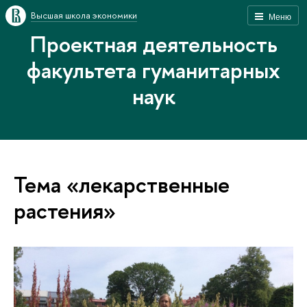
Высшая школа экономики
Меню
Проектная деятельность
факультета гуманитарных
наук
Тема «лекарственные
растения»