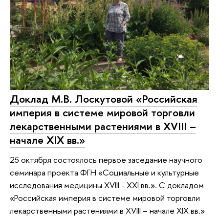
Доклад М.В. Лоскутовой «Российская
империя в системе мировой торговли
лекарственными растениями в XVIII –
начале XIX вв.»
25 октября состоялось первое заседание научного
семинара проекта ФГН «Социальные и культурные
исследования медицины XVIII - XXI вв.». С докладом
«Российская империя в системе мировой торговли
лекарственными растениями в XVIII – начале XIX вв.»