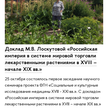
Доклад М.В. Лоскутовой «Российская
империя в системе мировой торговли
лекарственными растениями в XVIII –
начале XIX вв.»
25 октября состоялось первое заседание научного
семинара проекта ФГН «Социальные и культурные
исследования медицины XVIII - XXI вв.». С докладом
«Российская империя в системе мировой торговли
лекарственными растениями в XVIII – начале XIX вв.»