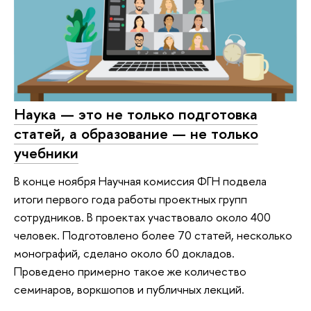
Наука — это не только подготовка
статей, а образование — не только
учебники
В конце ноября Научная комиссия ФГН подвела
итоги первого года работы проектных групп
сотрудников. В проектах участвовало около 400
человек. Подготовлено более 70 статей, несколько
монографий, сделано около 60 докладов.
Проведено примерно такое же количество
семинаров, воркшопов и публичных лекций.