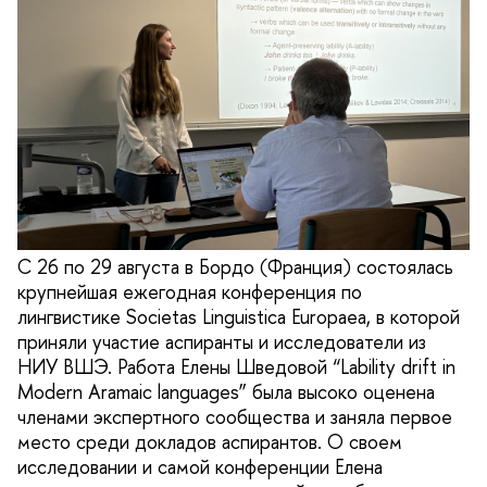
С 26 по 29 августа в Бордо (Франция) состоялась
крупнейшая ежегодная конференция по
лингвистике Societas Linguistica Europaea, в которой
приняли участие аспиранты и исследователи из
НИУ ВШЭ. Работа Елены Шведовой “Lability drift in
Modern Aramaic languages” была высоко оценена
членами экспертного сообщества и заняла первое
место среди докладов аспирантов. О своем
исследовании и самой конференции Елена