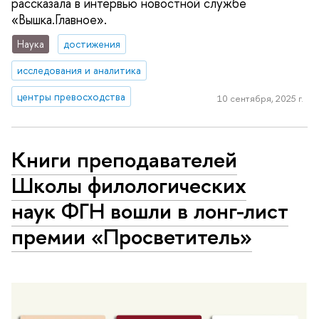
рассказала в интервью новостной службе
«Вышка.Главное».
Наука
достижения
исследования и аналитика
центры превосходства
10 сентября, 2025 г.
Книги преподавателей
Школы филологических
наук ФГН вошли в лонг-лист
премии «Просветитель»