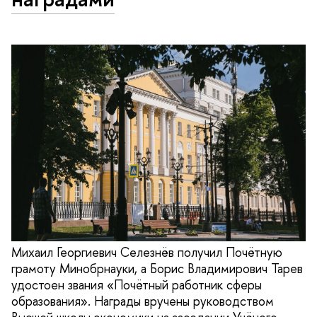
Михаил Георгиевич Селезнёв получил Почётную
грамоту Минобрнауки, а Борис Владимирович Тарев
удостоен звания «Почётный работник сферы
образования». Награды вручены руководством