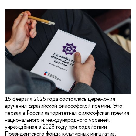
15 февраля 2025 года состоялась церемония
вручения Евразийской философской премии. Это
первая в России авторитетная философская премия
национального и международного уровней,
учреждённая в 2023 году при содействии
Президентского фонда культурных инициатив.