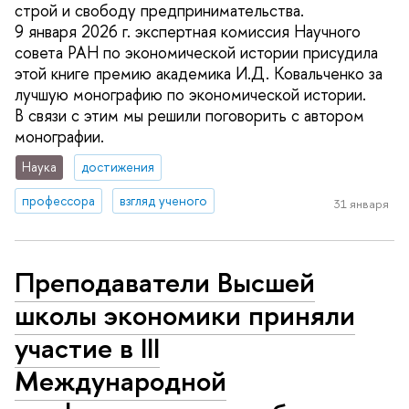
строй и свободу предпринимательства.
9 января 2026 г. экспертная комиссия Научного
совета РАН по экономической истории присудила
этой книге премию академика И.Д. Ковальченко за
лучшую монографию по экономической истории.
В связи с этим мы решили поговорить с автором
монографии.
Наука
достижения
профессора
взгляд ученого
31 января
Преподаватели Высшей
школы экономики приняли
участие в III
Международной