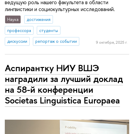
ведущую роль нашего факультета в области
лингвистики и социокультурных исследований.
Наука
достижения
профессора
студенты
дискуссии
репортаж о событии
9 октября, 2025 г.
Аспирантку НИУ ВШЭ
наградили за лучший доклад
на 58-й конференции
Societas Linguistica Europaea