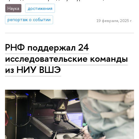
Наука
достижения
репортаж о событии
19 февраля, 2025 г.
РНФ поддержал 24
исследовательские команды
из НИУ ВШЭ