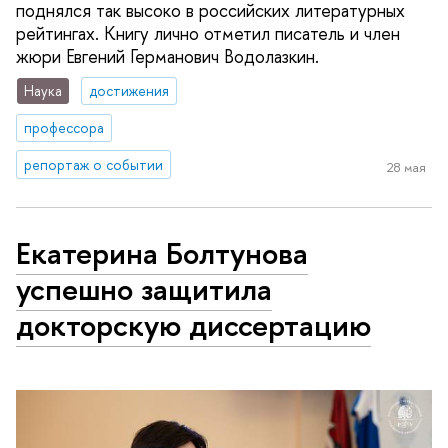
поднялся так высоко в российских литературных
рейтингах. Книгу лично отметил писатель и член
жюри Евгений Германович Водолазкин.
Наука
достижения
профессора
репортаж о событии
28 мая
Екатерина Болтунова
успешно защитила
докторскую диссертацию