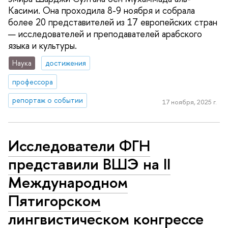
Касими. Она проходила 8-9 ноября и собрала
более 20 представителей из 17 европейских стран
— исследователей и преподавателей арабского
языка и культуры.
Наука
достижения
профессора
репортаж о событии
17 ноября, 2025 г.
Исследователи ФГН
представили ВШЭ на II
Международном
Пятигорском
лингвистическом конгрессе