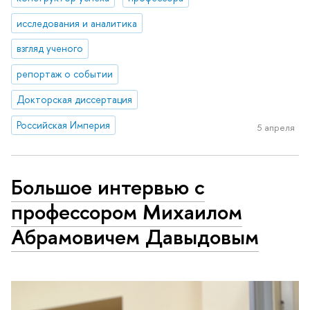
исследования и аналитика
взгляд ученого
репортаж о событии
Докторская диссертация
Российская Империя
5 апреля
Большое интервью с
профессором Михаилом
Абрамовичем Давыдовым