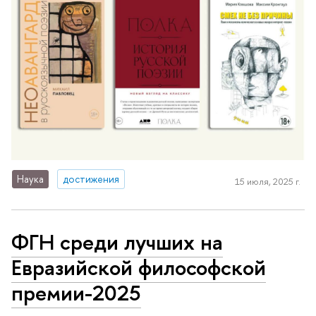
Наука
достижения
15 июля, 2025 г.
ФГН среди лучших на
Евразийской философской
премии-2025