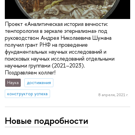
Проект «Аналитическая история вечности:
темпорология в зеркале этернализма» под
руководством Андрея Николаевича Шумана
получил грант РНФ на проведение
фундаментальных научных исследований и
поисковых научных исследований отдельными
научными группами (2021–2023).
Поздравляем коллег!
Наука
достижения
конструктор успеха
8 апреля, 2021 г.
Новые подробности