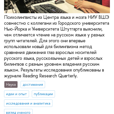
Психолингвисты из Центра языка и мозга НИУ ВШЭ
совместно с коллегами из Городского университета
Нью-Йорка и Университета Штутгарта выяснили,
чем отличается чтение на русском языке у разных
групп читателей. Для этого они впервые
использовали новый для билингвизма метод
сравнения движения глаз взрослых носителей
русского языка, русскоязычных детей и взрослых
билингвов с разным уровнем владения русским
языком. Результаты исследования опубликованы в
журнале Reading Research Quarterly.
Наука
достижения
идеи и опыт
публикации
исследования и аналитика
взгляд ученого