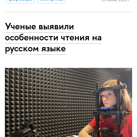
Ученые выявили
особенности чтения на
русском языке