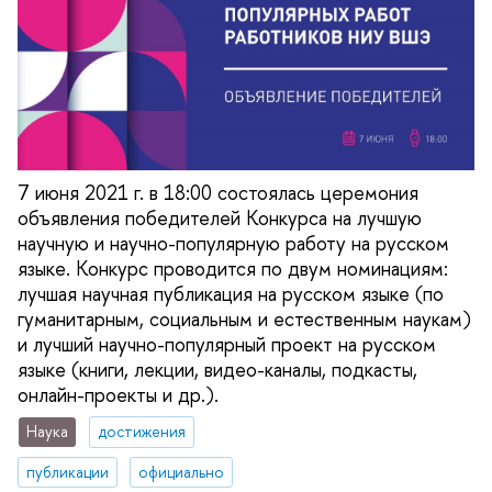
7 июня 2021 г. в 18:00 состоялась церемония
объявления победителей Конкурса на лучшую
научную и научно-популярную работу на русском
языке. Конкурс проводится по двум номинациям:
лучшая научная публикация на русском языке (по
гуманитарным, социальным и естественным наукам)
и лучший научно-популярный проект на русском
языке (книги, лекции, видео-каналы, подкасты,
онлайн-проекты и др.).
Наука
достижения
публикации
официально