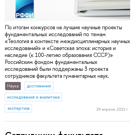
По итогам конкурсов на лучшие научные проекты
фундаментальных исследований по темам
«Теология в контексте междисциплинарных научных
исследований» и «Советская эпоха: история и
наследие (к 100-летию образования СССР)»
Российским фондом фундаментальных
исследований были поддержаны 3 проекта
сотрудников факультета гуманитарных наук.
Наука
достижения
исследования и аналитика
экспертиза
29 апреля, 2021 г.
Сотрудники факультета