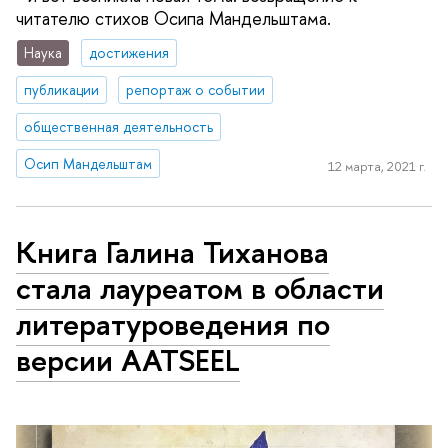
читателю стихов Осипа Мандельштама.
Наука
достижения
публикации
репортаж о событии
общественная деятельность
Осип Мандельштам
12 марта, 2021 г.
Книга Галина Тиханова
стала лауреатом в области
литературоведения по
версии AATSEEL