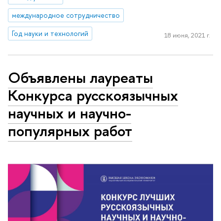
международное сотрудничество
Год науки и технологий
18 июня, 2021 г.
Объявлены лауреаты
Конкурса русскоязычных
научных и научно-
популярных работ