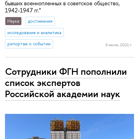
бывших военнопленных в советское общество,
1942-1947 гг."
Наука
достижения
исследования и аналитика
репортаж о событии
6 июля, 2021 г.
Сотрудники ФГН пополнили
список экспертов
Российской академии наук