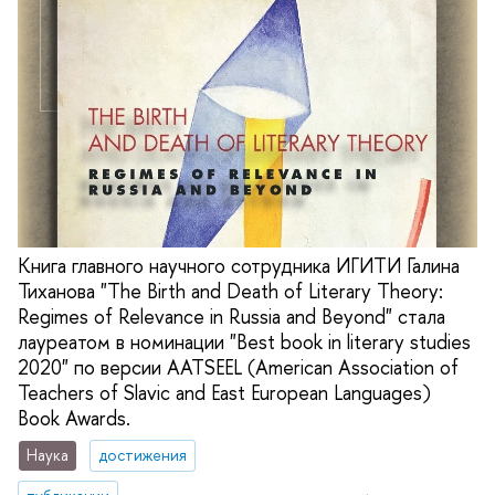
Книга главного научного сотрудника ИГИТИ Галина
Тиханова "The Birth and Death of Literary Theory:
Regimes of Relevance in Russia and Beyond" стала
лауреатом в номинации "Best book in literary studies
2020" по версии AATSEEL (American Association of
Teachers of Slavic and East European Languages)
Book Awards.
Наука
достижения