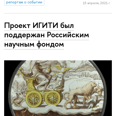
репортаж о событии
15 апреля, 2021 г.
Проект ИГИТИ был
поддержан Российским
научным фондом