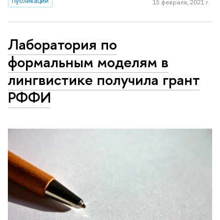
публикации
15 февраля, 2021 г.
Лаборатория по
формальным моделям в
лингвистике получила грант
РФФИ