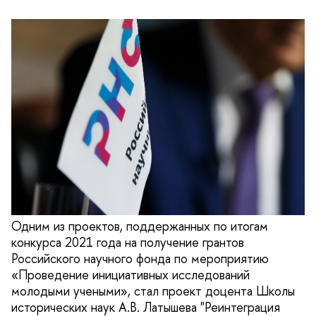
Одним из проектов, поддержанных по итогам
конкурса 2021 года на получение грантов
Российского научного фонда по мероприятию
«Проведение инициативных исследований
молодыми учеными», стал проект доцента Школы
исторических наук А.В. Латышева "Реинтеграция