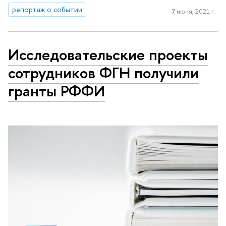
репортаж о событии
7 июня, 2021 г.
Исследовательские проекты
сотрудников ФГН получили
гранты РФФИ