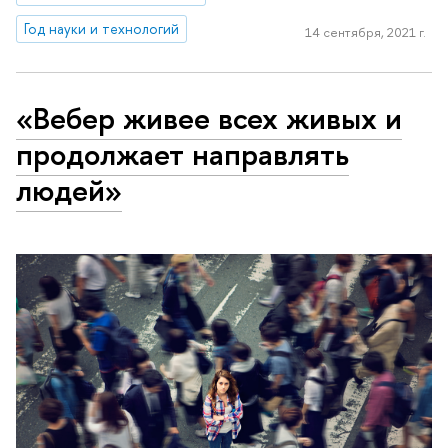
Год науки и технологий
14 сентября, 2021 г.
«Вебер живее всех живых и
продолжает направлять
людей»