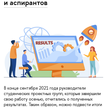
и аспирантов
В конце сентября 2021 года руководители
студенческих проектных групп, которые завершили
свою работу осенью, отчитались о полученных
результатах. Таким образом, можно подвести итоги