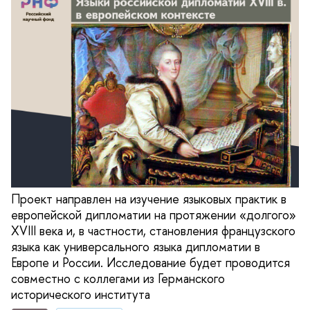
Проект направлен на изучение языковых практик в
европейской дипломатии на протяжении «долгого»
XVIII века и, в частности, становления французского
языка как универсального языка дипломатии в
Европе и России. Исследование будет проводится
совместно с коллегами из Германского
исторического института