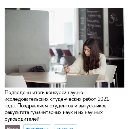
Подведены итоги конкурса научно-
исследовательских студенческих работ 2021
года. Поздравляем студентов и выпускников
факультета гуманитарных наук и их научных
руководителей!
Наука
достижения
студенты