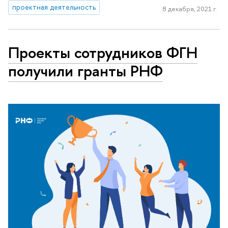
проектная деятельность
8 декабря, 2021 г.
Проекты сотрудников ФГН
получили гранты РНФ