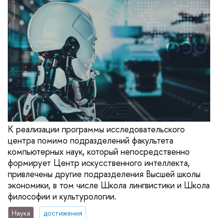
К реализации программы исследовательского
центра помимо подразделений факультета
компьютерных наук, который непосредственно
формирует Центр искусственного интеллекта,
привлечены другие подразделения Высшей школы
экономики, в том числе Школа лингвистики и Школа
философии и культурологии.
Наука
достижения