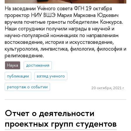
На заседании Учёного совета ФГН 19 октября
проректор НИУ ВШЭ Мария Марковна Юдкевич
вручила почетные грамоты победителям Конкурса.
Наши сотрудники получили награды в научной и
научно-популярной номинациях по направлениям
востоковедение, история и искусствоведение,
культурология, лингвистика, филология, философия и
религиоведение.
Наука
достижения
публикации
взгляд ученого
репортаж о событии
20 октября, 2021 г.
Отчет о деятельности
проектных групп студентов