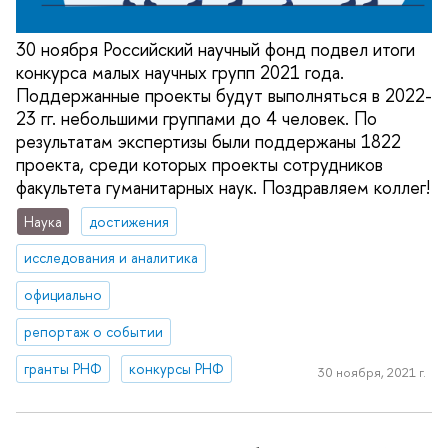
30 ноября Российский научный фонд подвел итоги
конкурса малых научных групп 2021 года.
Поддержанные проекты будут выполняться в 2022-
23 гг. небольшими группами до 4 человек. По
результатам экспертизы были поддержаны 1822
проекта, среди которых проекты сотрудников
факультета гуманитарных наук. Поздравляем коллег!
Наука
достижения
исследования и аналитика
официально
репортаж о событии
гранты РНФ
конкурсы РНФ
30 ноября, 2021 г.