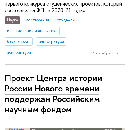
первого конкурса студенческих проектов, который
состоялся на ФГН в 2020-21 годах.
Наука
достижения
студенты
исследования и аналитика
бакалавриат
магистратура
аспирантура
15 октября, 2021 г.
Проект Центра истории
России Нового времени
поддержан Российским
научным фондом