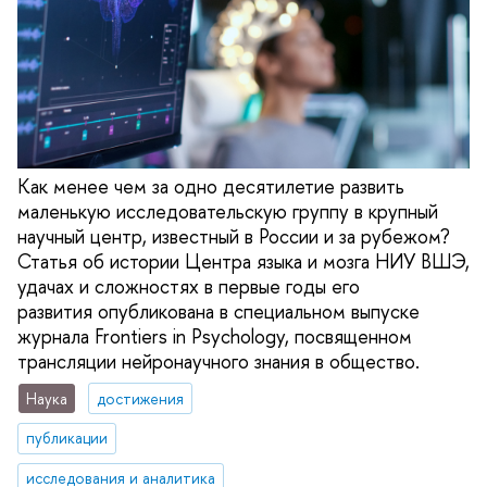
Как менее чем за одно десятилетие развить
маленькую исследовательскую группу в крупный
научный центр, известный в России и за рубежом?
Статья об истории Центра языка и мозга НИУ ВШЭ,
удачах и сложностях в первые годы его
развития опубликована в специальном выпуске
журнала Frontiers in Psychology, посвященном
трансляции нейронаучного знания в общество.
Наука
достижения
публикации
исследования и аналитика