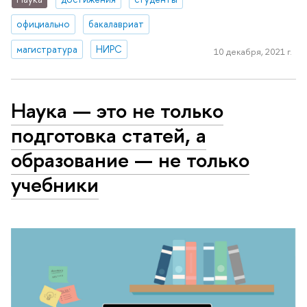
официально
бакалавриат
магистратура
НИРС
10 декабря, 2021 г.
Наука — это не только
подготовка статей, а
образование — не только
учебники