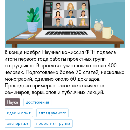
В конце ноября Научная комиссия ФГН подвела
итоги первого года работы проектных групп
сотрудников. В проектах участвовало около 400
человек. Подготовлено более 70 статей, несколько
монографий, сделано около 60 докладов.
Проведено примерно такое же количество
семинаров, воркшопов и публичных лекций.
Наука
достижения
идеи и опыт
взгляд ученого
экспертиза
проектная группа