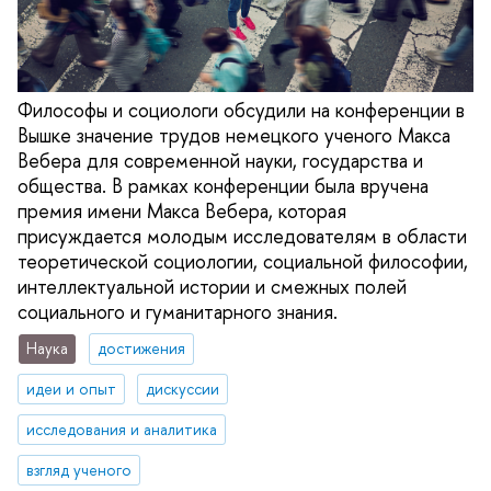
Философы и социологи обсудили на конференции в
Вышке значение трудов немецкого ученого Макса
Вебера для современной науки, государства и
общества. В рамках конференции была вручена
премия имени Макса Вебера, которая
присуждается молодым исследователям в области
теоретической социологии, социальной философии,
интеллектуальной истории и смежных полей
социального и гуманитарного знания.
Наука
достижения
идеи и опыт
дискуссии
исследования и аналитика
взгляд ученого