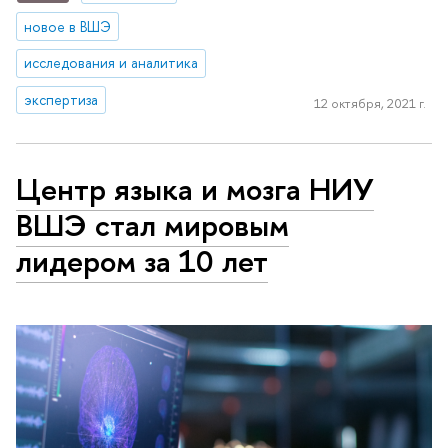
новое в ВШЭ
исследования и аналитика
экспертиза
12 октября, 2021 г.
Центр языка и мозга НИУ
ВШЭ стал мировым
лидером за 10 лет