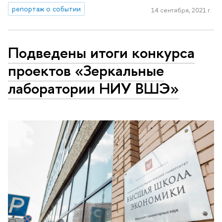
репортаж о событии
14 сентября, 2021 г.
Подведены итоги конкурса
проектов «Зеркальные
лаборатории НИУ ВШЭ»