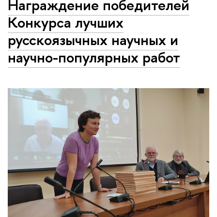
Награждение победителей
Конкурса лучших
русскоязычных научных и
научно-популярных работ