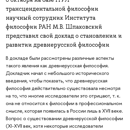
трансцендентальной философии
научный сотрудник Института
философии РАН М.В. Шпаковский
представил свой доклад о становлении и
развитии древнерусской философии
В докладе были рассмотрены различные аспекты
такого явления как древнерусская философия.
Докладчик начал с небольшого исторического
введения, чтобы показать, что древнерусская
философия действительно существовала несмотря
на то, что многие исследователи это отрицают, т. к.
она не относится к философии в профессиональном
смысле, которая появилась в России лишь в XVII веке.
Вопрос о существовании древнерусской философии
(XI-XVII век, хотя некоторые исследователи