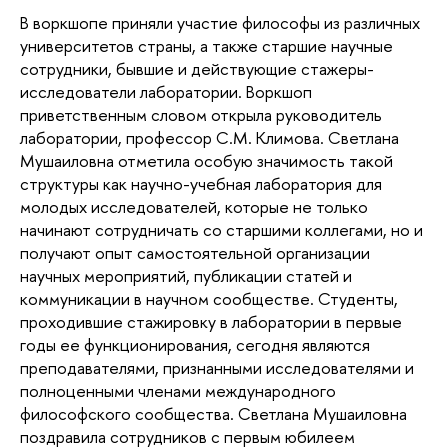
В воркшопе приняли участие философы из различных 
университетов страны, а также старшие научные 
сотрудники, бывшие и действующие стажеры-
исследователи лаборатории. Воркшоп 
приветственным словом открыла руководитель 
лаборатории, профессор С.М. Климова. Светлана 
Мушаиловна отметила особую значимость такой 
структуры как научно-учебная лаборатория для 
молодых исследователей, которые не только 
начинают сотрудничать со старшими коллегами, но и 
получают опыт самостоятельной организации 
научных мероприятий, публикации статей и 
коммуникации в научном сообществе. Студенты, 
проходившие стажировку в лаборатории в первые 
годы ее функционирования, сегодня являются 
преподавателями, признанными исследователями и 
полноценными членами международного 
философского сообщества. Светлана Мушаиловна 
поздравила сотрудников с первым юбилеем 