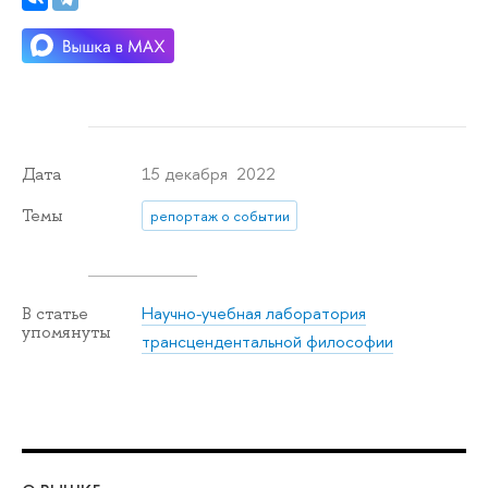
15 декабря 2022
Дата
Темы
репортаж о событии
Научно-учебная лаборатория
В статье
упомянуты
трансцендентальной философии