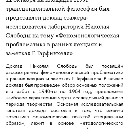
трансцендентальной философии был
представлен доклад стажера-
исследователя лаборатории Николая
Слободы на тему «Феноменологическая
проблематика в ранних лекциях и
заметках Г. Гарфинкеля»
Доклад Николая Слободы был посвящён 
рассмотрению феноменологической проблематики 
в ранних лекциях и заметках Г. Гарфинкеля. В начале 
доклада был произведен обзор основных положений 
его работ с 1940-го по 1964 год, предложены 
наиболее характерные черты исследований данного 
периода творчества. Основная исследовательская 
гипотеза доклада состояла в том, что именно 
потенциал феноменологии, понятой специальным 
образом, лежит в основе методологического 