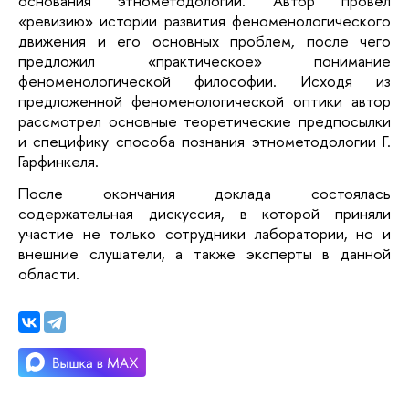
основания этнометодологии. Автор провёл 
«ревизию» истории развития феноменологического 
движения и его основных проблем, после чего 
предложил «практическое» понимание 
феноменологической философии. Исходя из 
предложенной феноменологической оптики автор 
рассмотрел основные теоретические предпосылки 
и специфику способа познания этнометодологии Г. 
Гарфинкеля.
После окончания доклада состоялась 
содержательная дискуссия, в которой приняли 
участие не только сотрудники лаборатории, но и 
внешние слушатели, а также эксперты в данной 
области.