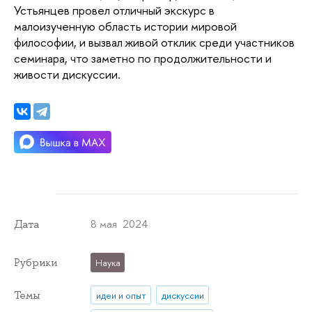
Устьянцев провел отличный экскурс в
малоизученную область истории мировой
философии, и вызвал живой отклик среди участников
семинара, что заметно по продолжительности и
живости дискуссии.
8 мая 2024
Дата
Рубрики
Наука
Темы
идеи и опыт
дискуссии