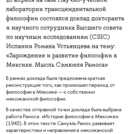
лаборатории трансцендентальной
философии состоялся доклад докторанта
и научного сотрудника Высшего совета
по научным исследованиям (CSIC)
Испании Романа Устьянцева на тему:
«Зарождение и развитие философии в
Мексике. Мысль Сэмюеля Рамоса»
В рамках доклада была предложена краткая
реконструкция того, как произошел переход от
философии в Мексике — к собственно
мексиканской философии.
В качестве отправной точки доклада была выбрана
работа Рамоса «История философии в Мексике»
(1943). В этом тексте Самуэль Рамос развивает
характеристики и направления в мексиканской