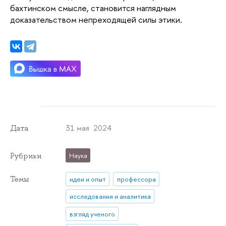
бахтинском смысле, становится наглядным
доказательством непреходящей силы этики.
31 мая 2024
Дата
Рубрики
Наука
Темы
идеи и опыт
профессора
исследования и аналитика
взгляд ученого