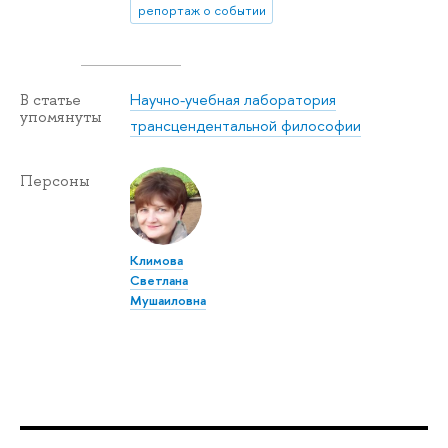
репортаж о событии
Научно-учебная лаборатория
В статье
упомянуты
трансцендентальной философии
Персоны
Климова
Светлана
Мушаиловна