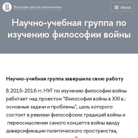
Высшая школа экономики
Меню
Научно-учебная группа по
изучению философии войны
Научно-учебная группа завершила свою работу
В 2015-2016 гг. НУГ по изучению философии войны
работает над проектом "Философия войны в XXI в.:
основные задачи и проблемы", цель которого
состоит в ревизии философских традиций войны и
переосмыслении самого концепта войны ввиду
диверсификации политического пространства,