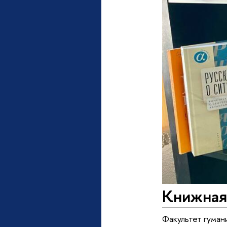
Книжная
Факультет гуман