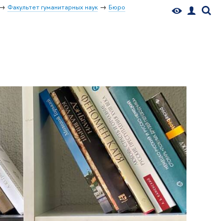
Факультет гуманитарных наук
Бюро