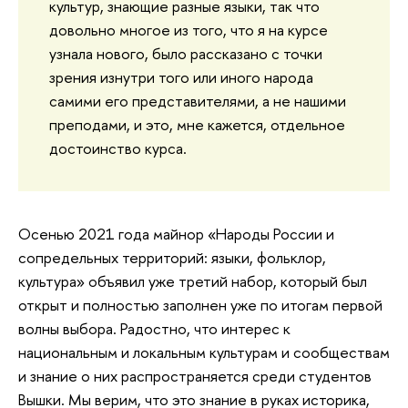
культур, знающие разные языки, так что
довольно многое из того, что я на курсе
узнала нового, было рассказано с точки
зрения изнутри того или иного народа
самими его представителями, а не нашими
преподами, и это, мне кажется, отдельное
достоинство курса.
Осенью 2021 года майнор «Народы России и
сопредельных территорий: языки, фольклор,
культура» объявил уже третий набор, который был
открыт и полностью заполнен уже по итогам первой
волны выбора. Радостно, что интерес к
национальным и локальным культурам и сообществам
и знание о них распространяется среди студентов
Вышки. Мы верим, что это знание в руках историка,