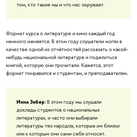
том, кто такие мы и что нас окружает.
Формат курса о литературе и кино каждый год
немного меняется. В этом году слушатели могли в
качестве одной из отчётностей рассказать о какой-
нибудь национальной литературе и поделиться
книгой, которую они прочитали. Кажется, этот
формат понравился и студентам, и преподавателям.
Инна Зибер:
В этом году мы слушали
доклады студентов о национальных
литературах, и часто они выбирали
литературы тех народов, которые им близки
или к которым они сами себя относят.