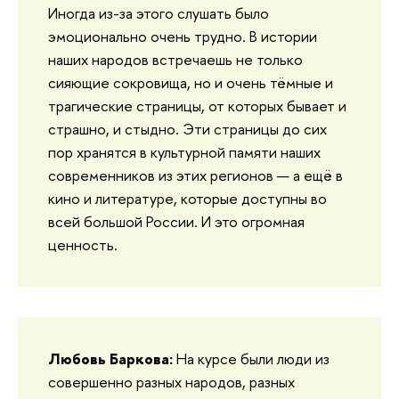
Иногда из-за этого слушать было
эмоционально очень трудно. В истории
наших народов встречаешь не только
сияющие сокровища, но и очень тёмные и
трагические страницы, от которых бывает и
страшно, и стыдно. Эти страницы до сих
пор хранятся в культурной памяти наших
современников из этих регионов — а ещё в
кино и литературе, которые доступны во
всей большой России. И это огромная
ценность.
Любовь Баркова:
На курсе были люди из
совершенно разных народов, разных