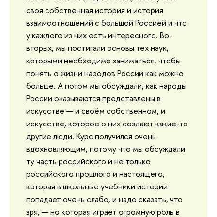
своя собственная история и история
взаимоотношений с большой Россией и что
у каждого из них есть интересного. Во-
вторых, мы постигали основы тех наук,
которыми необходимо заниматься, чтобы
понять о жизни народов России как можно
больше. А потом мы обсуждали, как народы
России оказываются представлены в
искусстве — и своём собственном, и
искусстве, которое о них создают какие-то
другие люди. Курс получился очень
вдохновляющим, потому что мы обсуждали
ту часть российского и не только
российского прошлого и настоящего,
которая в школьные учебники истории
попадает очень слабо, и надо сказать, что
зря, — но которая играет огромную роль в