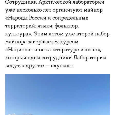
Сотрудники Арктической лаборатории
уже несколько лет организуют майнор
«Народы России и сопредельных
территорий: языки, фольклор,
культура». Этим летом уже второй набор
майнора завершается курсом
«Национальное в литературе и кино»,
который одни сотрудники Лаборатории
ведут, а другие — слушают.