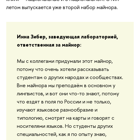
летом выпускается уже второй набор майнора.
Инна Зибер, заведующая лабораторией,
ответственная за майнор:
Мы с коллегами придумали этот майнор,
потому что очень хотели рассказывать
студентам о других народах и сообществах.
Вне майнора мы преподаём в основном у
лингвистов, и вот они что-то знают, потому
что ездят в поля по России и не только,
изучают языковое разнообразие и
типологию, смотрят на карты и говорят с
носителями языков. Но студенты других
специальностей, как я по опыту знаю,