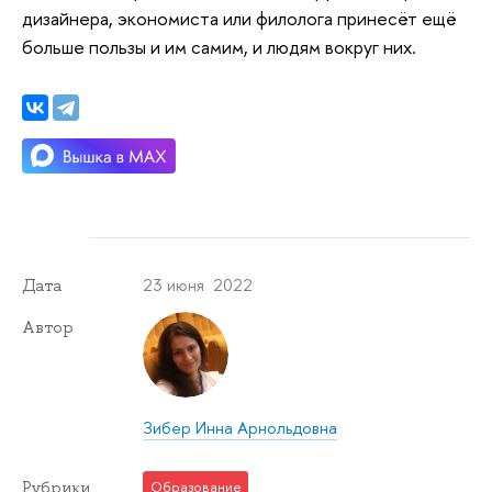
дизайнера, экономиста или филолога принесёт ещё
больше пользы и им самим, и людям вокруг них.
23 июня 2022
Дата
Автор
Зибер Инна Арнольдовна
Рубрики
Образование