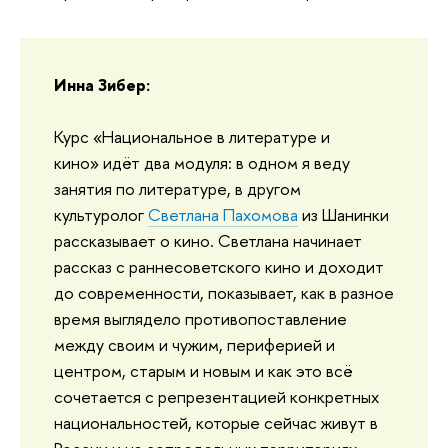
Инна Зибер:
Курс «Национальное в литературе и
кино» идёт два модуля: в одном я веду
занятия по литературе, в другом
культуролог
Светлана Пахомова
из Шанинки
рассказывает о кино. Светлана начинает
рассказ с раннесоветского кино и доходит
до современности, показывает, как в разное
время выглядело противопоставление
между своим и чужим, периферией и
центром, старым и новым и как это всё
сочетается с репрезентацией конкретных
национальностей, которые сейчас живут в