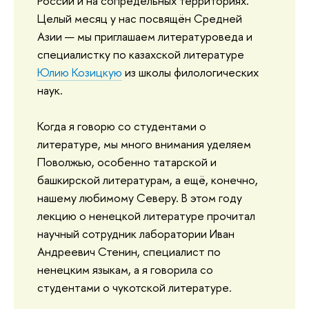
России и на сопредельных территориях.
Целый месяц у нас посвящён Средней
Азии — мы приглашаем литературоведа и
специалистку по казахской литературе
Юлию Козицкую
из школы филологических
наук.
Когда я говорю со студентами о
литературе, мы много внимания уделяем
Поволжью, особенно татарской и
башкирской литературам, а ещё, конечно,
нашему любимому Северу. В этом году
лекцию о ненецкой литературе прочитал
научный сотрудник лаборатории Иван
Андреевич Стенин, специалист по
ненецким языкам, а я говорила со
студентами о чукотской литературе.