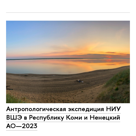
Антропологическая экспедиция НИУ
ВШЭ в Республику Коми и Ненецкий
АО—2023