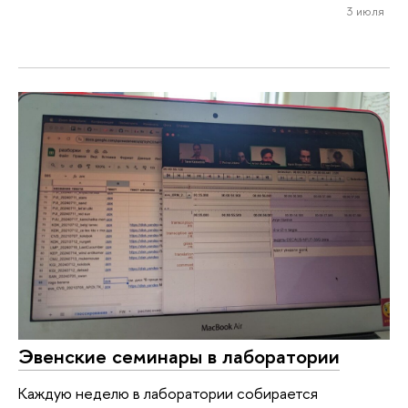
3 июля
Эвенские семинары в лаборатории
Каждую неделю в лаборатории собирается