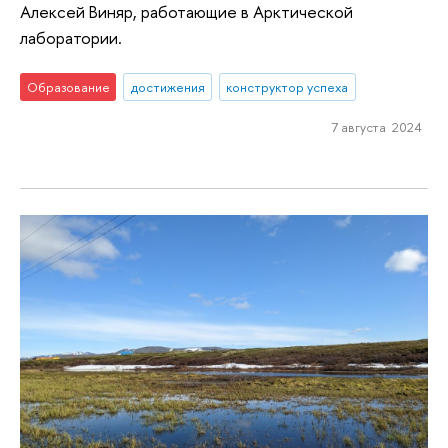
Алексей Виняр, работающие в Арктической
лаборатории.
Образование
достижения
конструктор успеха
7 августа 2024