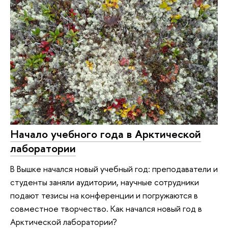
Начало учебного года в Арктической
лаборатории
В Вышке начался новый учебный год: преподаватели и
студенты заняли аудитории, научные сотрудники
подают тезисы на конференции и погружаются в
совместное творчество. Как начался новый год в
Арктической лаборатории?