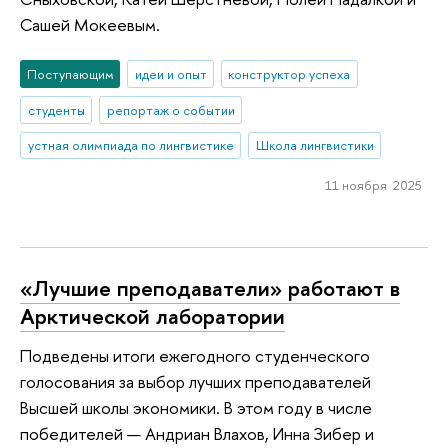
Сашей Мокеевым.
Поступающим
идеи и опыт
конструктор успеха
студенты
репортаж о событии
устная олимпиада по лингвистике
Школа лингвистики
11 ноября 2025
«Лучшие преподаватели» работают в
Арктической лаборатории
Подведены итоги ежегодного студенческого
голосования за выбор лучших преподавателей
Высшей школы экономики. В этом году в числе
победителей — Андриан Влахов, Инна Зибер и