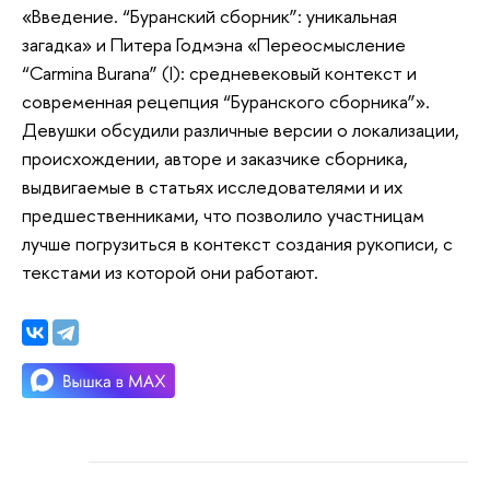
«Введение. “Буранский сборник”: уникальная
загадка» и Питера Годмэна «Переосмысление
“Carmina Burana” (I): средневековый контекст и
современная рецепция “Буранского сборника”».
Девушки обсудили различные версии о локализации,
происхождении, авторе и заказчике сборника,
выдвигаемые в статьях исследователями и их
предшественниками, что позволило участницам
лучше погрузиться в контекст создания рукописи, с
текстами из которой они работают.