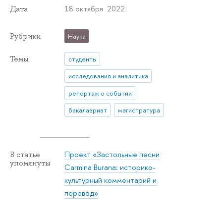
18 октября 2022
Дата
Рубрики
Наука
Темы
студенты
исследования и аналитика
репортаж о событии
бакалавриат
магистратура
Проект «Застольные песни
В статье
упомянуты
Carmina Burana: историко-
культурный комментарий и
перевод»