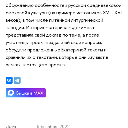
обсуждению особенностей русской средневековой
смеховой культуры (на примере источников XV – XVII
веков), в том числе питейной литургической
пародии. Историк Екатерина Евдокимова
представила свой доклад по теме, а после
участницы проекта задали ей свои вопросы,
обсудили предложенные Екатериной тексты и
сравнили их с текстами, которые они изучают в
рамках настоящего проекта.
5 декабря 2022
Дата