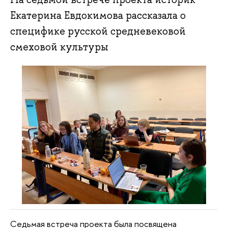
Екатерина Евдокимова рассказала о
специфике русской средневековой
смеховой культуры
Седьмая встреча проекта была посвящена