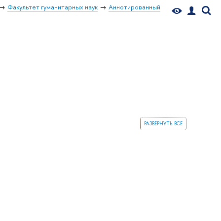
Факультет гуманитарных наук
Аннотированный
развернуть все