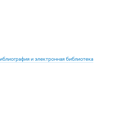
иблиография и электронная библиотека