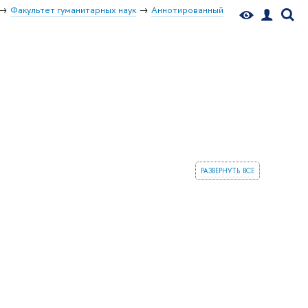
Факультет гуманитарных наук
Аннотированный
развернуть все