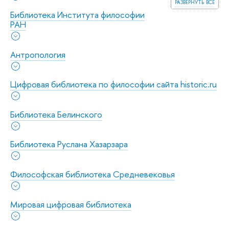
развернуть все
Библиотека Института философии
РАН
Антропология
Цифровая библиотека по философии сайта historic.ru
Библиотека Белинского
Библиотека Руслана Хазарзара
Философская библиотека Средневековья
Мировая цифровая библиотека