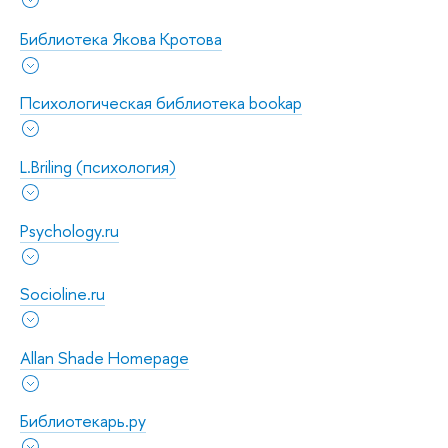
Библиотека Якова Кротова
Психологическая библиотека bookap
L.Briling (психология)
Psychology.ru
Socioline.ru
Allan Shade Homepage
Библиотекарь.ру