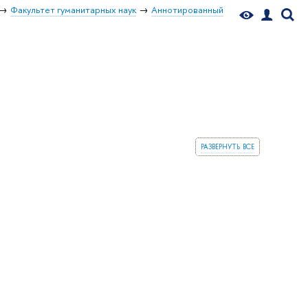
Факультет гуманитарных наук
Аннотированный
развернуть все