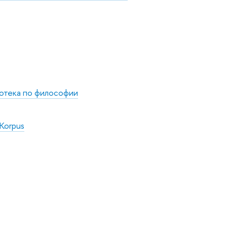
отека по философии
Korpus